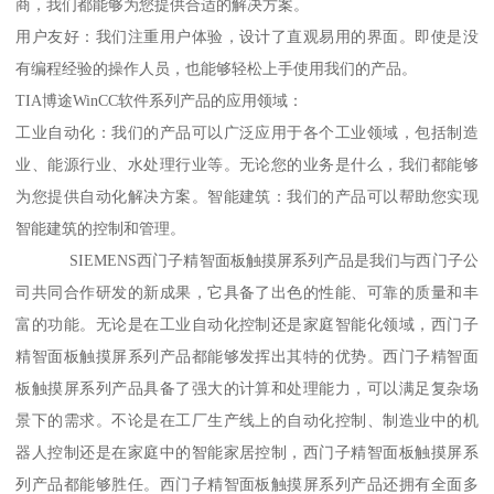
商，我们都能够为您提供合适的解决方案。
用户友好：我们注重用户体验，设计了直观易用的界面。即使是没
有编程经验的操作人员，也能够轻松上手使用我们的产品。
TIA博途WinCC软件系列产品的应用领域：
工业自动化：我们的产品可以广泛应用于各个工业领域，包括制造
业、能源行业、水处理行业等。无论您的业务是什么，我们都能够
为您提供自动化解决方案。智能建筑：我们的产品可以帮助您实现
智能建筑的控制和管理。
SIEMENS西门子精智面板触摸屏系列产品是我们与西门子公
司共同合作研发的新成果，它具备了出色的性能、可靠的质量和丰
富的功能。无论是在工业自动化控制还是家庭智能化领域，西门子
精智面板触摸屏系列产品都能够发挥出其特的优势。西门子精智面
板触摸屏系列产品具备了强大的计算和处理能力，可以满足复杂场
景下的需求。不论是在工厂生产线上的自动化控制、制造业中的机
器人控制还是在家庭中的智能家居控制，西门子精智面板触摸屏系
列产品都能够胜任。西门子精智面板触摸屏系列产品还拥有全面多