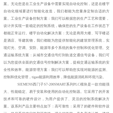
案。无论您是在工业生产设备中需要实现自动化控制，还是在楼宇
自动化领域要进行智能化改造，我们都能为您量身定制合适的方
案。工业生产设备控制方案：我们可以根据您的生产工艺和需要，
设计并实现一套稳定的控制系统，确保您的生产设备在工作状态下
都能正常运行。楼宇自动化解决方案：无论是商用大楼、写字楼还
是酒店、等建筑物，我们都能为您提供智能化的建筑管理系统，实
现灯光、空调、安防、能源等多个系统的集中控制和优化管理。交
通运输系统方案：从城市交通信号灯到轨道交通信号设备，我们可
以为您提供全面的交通信号控制解决方案，提稿交通运输系统的安
全性和效率。能源管理方案：我们可以帮助您实现对能源的监测、
控制和优化管理，tigao能源利用效率，降低能源消耗和环境污染。
SIEMENS西门子S7-200SMART系列PLC模块是一款功能强
大、性能稳定、易于安装和使用的自动化控制器。它采用了的开发
技术和可靠的硬件设计，为用户提供了、灵活的控制系统解决方
案。该系列产品主要特点如下：高可靠性：采用了的硬件和软件设