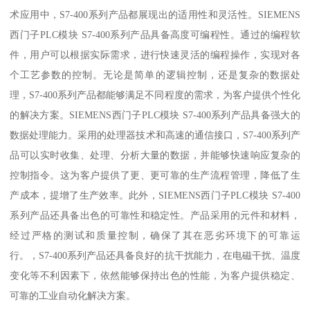
术应用中，S7-400系列产品都展现出的适用性和灵活性。SIEMENS
西门子PLC模块 S7-400系列产品具备高度可编程性。通过的编程软
件，用户可以根据实际需求，进行快速灵活的编程操作，实现对各
个工艺参数的控制。无论是简单的逻辑控制，还是复杂的数据处
理，S7-400系列产品都能够满足不同程度的需求，为客户提供个性化
的解决方案。SIEMENS西门子PLC模块 S7-400系列产品具备强大的
数据处理能力。采用的处理器技术和高速的通信接口，S7-400系列产
品可以实时收集、处理、分析大量的数据，并能够快速响应复杂的
控制指令。这为客户提供了更、更可靠的生产流程管理，降低了生
产成本，提增了生产效率。此外，SIEMENS西门子PLC模块 S7-400
系列产品还具备出色的可靠性和稳定性。产品采用的元件和材料，
经过严格的测试和质量控制，确保了其在恶劣环境下的可靠运
行。，S7-400系列产品还具备良好的抗干扰能力，在电磁干扰、温度
变化等不利因素下，依然能够保持出色的性能，为客户提供稳定、
可靠的工业自动化解决方案。