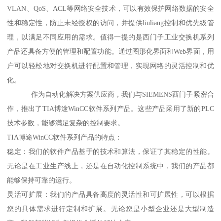
VLAN、QoS、ACL等网络安全技术，可以有效保护网络数据的安全
性和稳定性，防止未经授权的访问，并提供liuliang控制和优先级管
理，以满足不同应用的需求。值得一提的是西门子工业交换机系列
产品还具备方便的管理和配置功能。通过图形化界面和Web界面，用
户可以轻松地对交换机进行配置和管理，实现网络的灵活控制和优
化。
作为自动化解决方案供应商，我们与SIEMENS西门子紧密合
作，推出了TIA博途WinCC软件系列产品。这些产品采用了新的PLC
技术参数，能够满足复杂的控制要求。
TIA博途WinCC软件系列产品的特点：
稳定：我们的软件产品基于的技术和算法，保证了其稳定的性能。
无论是在工业生产线上，还是在自动化控制系统中，我们的产品都
能够保持可靠的运行。
灵活可扩展：我们的产品具备高度的灵活性和可扩展性，可以根据
您的具体需求进行定制和扩展。无论您是小型企业还是大型制造