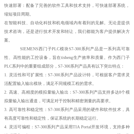
快速部署：配备了完善的软件工具和技术支持，可快速部署系统，
缩短项目周期。
在智能科技、自动化科技和机电领域内有着到的见解。无论是提供
技术咨询，还是进行技术开发和转让，我们都能为客户提供解决方
案。
SIEMENS西门子PLC模块S7-300系列产品是一系列高可靠
性、高性能的工控设备，旨在tisheng生产效率和质量。作为西门子
PLC系列中的重要组成部分，S7-300系列产品具有以下突出特点：
1. 灵活性和可扩展性：S7-300系列产品设计特，可根据客户需求灵
活配置输入输出模块，满足不同规模工程的需求。
2. 高速、高精度的模拟量输入输出：S7-300系列产品支持多达8个模
拟量输入输出通道，可满足对于控制和精密测量的高要求。
3. 高可靠性和稳定性：S7-300系列产品采用的硬件和软件技术，具
有高度可靠性和稳定性，保证系统的长期稳定运行。
4. 灵活可编程：S7-300系列产品采用TIA Portal开发环境，支持多种