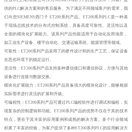
供的PLC解决方案和的售后服务。为了满足不同领域客户的需求，我
们向您SIEMENS西门子 ET200系列产品。ET200系列PLC是一种基
于现场总线技术的分布式控制系统，具备高度可靠性、灵活性以及
全面的模块化扩展能力。该系列产品性能适用于自动化应用场景，
如工业生产设备、楼宇自动化、交通运输系统、能源管理等领域。
可靠性：ET200系列产品采用了的硬件设计和的生产工艺，保证设备
在恶劣环境下的稳定运行。
灵活性：ET200系列产品支持多种通信接口和通信协议，方便与其他
设备进行连接与数据交换。
模块化扩展能力：ET200系列产品具备强大的模块化设计，能够根据
实际需求进行灵活的扩展和升级。
可编程性：ET200系列产品可通过PLC编程软件进行调试和编程，实
现复杂的控制逻辑和功能。ET200系列产品的优势不仅在于其的技术
特点，更在于其丰富的应用案例和成熟的解决方案。多个行业领域
积累了丰富的经验，为客户提供了多种ET200系列PLC的应用解决方