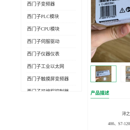
西门子变频器
西门子PLC模块
西门子CPU模块
西门子伺服驱动
西门子仪器仪表
西门子工业以太网
西门子触摸屏变频器
西门子可编程控制器
产品描述
浔之漫智控技
400、S7-