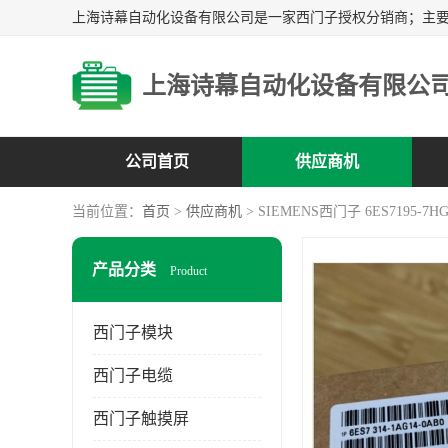
上海诗幕自动化设备有限公
公司首页
供应商机
当前位置：
首页
>
供应商机
> SIEMENS西门子 6ES7195-7HG
产品分类
Product
西门子模块
西门子电缆
西门子触摸屏