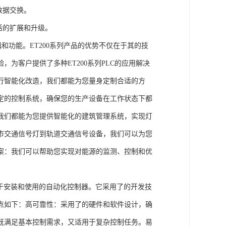
数据交换。
活的扩展和升级。
辑和功能。ET200系列产品的优势不仅在于其的技
为客户提供了多种ET200系列PLC的应用解决
行智能化改造，我们都能为您量身定制合适的方
定的控制系统，确保您的生产设备在工作状态下都
我们都能为您提供智能化的建筑管理系统，实现灯
市交通信号灯到轨道交通信号设备，我们可以为您
案：我们可以帮助您实现对能源的监测、控制和优
、易于安装和使用的自动化控制器。它采用了的开发技
点如下：高可靠性：采用了的硬件和软件设计，确
既满足基本控制需求，又适用于复杂控制任务。易