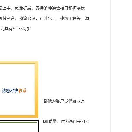
松上手。灵活扩展：支持多种通信接口和扩展模
机械制造、物流仓储、石油化工、建筑工程等，满
T系列具有如下优势：
行技术开发和转让，我们都能为客户提供解决方
旨在tisheng生产效率和质量。作为西门子PLC