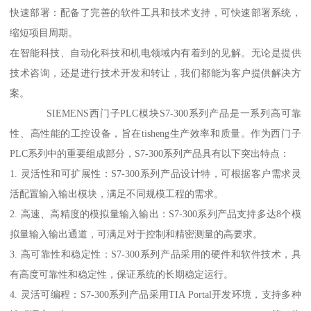
快速部署：配备了完善的软件工具和技术支持，可快速部署系统，
缩短项目周期。
在智能科技、自动化科技和机电领域内有着到的见解。无论是提供
技术咨询，还是进行技术开发和转让，我们都能为客户提供解决方
案。
SIEMENS西门子PLC模块S7-300系列产品是一系列高可靠
性、高性能的工控设备，旨在tisheng生产效率和质量。作为西门子
PLC系列中的重要组成部分，S7-300系列产品具有以下突出特点：
1. 灵活性和可扩展性：S7-300系列产品设计特，可根据客户需求灵
活配置输入输出模块，满足不同规模工程的需求。
2. 高速、高精度的模拟量输入输出：S7-300系列产品支持多达8个模
拟量输入输出通道，可满足对于控制和精密测量的高要求。
3. 高可靠性和稳定性：S7-300系列产品采用的硬件和软件技术，具
有高度可靠性和稳定性，保证系统的长期稳定运行。
4. 灵活可编程：S7-300系列产品采用TIA Portal开发环境，支持多种