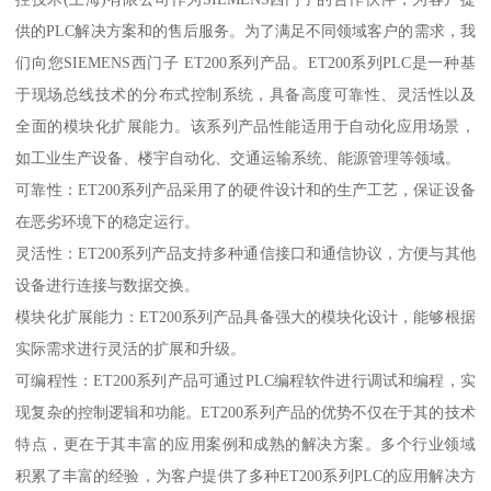
供的PLC解决方案和的售后服务。为了满足不同领域客户的需求，我
们向您SIEMENS西门子 ET200系列产品。ET200系列PLC是一种基
于现场总线技术的分布式控制系统，具备高度可靠性、灵活性以及
全面的模块化扩展能力。该系列产品性能适用于自动化应用场景，
如工业生产设备、楼宇自动化、交通运输系统、能源管理等领域。
可靠性：ET200系列产品采用了的硬件设计和的生产工艺，保证设备
在恶劣环境下的稳定运行。
灵活性：ET200系列产品支持多种通信接口和通信协议，方便与其他
设备进行连接与数据交换。
模块化扩展能力：ET200系列产品具备强大的模块化设计，能够根据
实际需求进行灵活的扩展和升级。
可编程性：ET200系列产品可通过PLC编程软件进行调试和编程，实
现复杂的控制逻辑和功能。ET200系列产品的优势不仅在于其的技术
特点，更在于其丰富的应用案例和成熟的解决方案。多个行业领域
积累了丰富的经验，为客户提供了多种ET200系列PLC的应用解决方