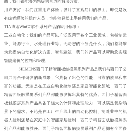
商，我们都能够为您提供合适的解决方案。
用户友好：我们注重用户体验，设计了直观易用的界面。即使是没
有编程经验的操作人员，也能够轻松上手使用我们的产品。
TIA博途WinCC软件系列产品的应用领域：
工业自动化：我们的产品可以广泛应用于各个工业领域，包括制造
业、能源行业、水处理行业等。无论您的业务是什么，我们都能够
为您提供自动化解决方案。智能建筑：我们的产品可以帮助您实现
智能建筑的控制和管理。
SIEMENS西门子精智面板触摸屏系列产品是我们与西门子公
司共同合作研发的新成果，它具备了出色的性能、可靠的质量和丰
富的功能。无论是在工业自动化控制还是家庭智能化领域，西门子
精智面板触摸屏系列产品都能够发挥出其特的优势。西门子精智面
板触摸屏系列产品具备了强大的计算和处理能力，可以满足复杂场
景下的需求。不论是在工厂生产线上的自动化控制、制造业中的机
器人控制还是在家庭中的智能家居控制，西门子精智面板触摸屏系
列产品都能够胜任。西门子精智面板触摸屏系列产品还拥有全面多