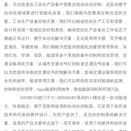
案。无论您是在工业生产设备中需要实现自动化控制，还是在楼宇
自动化领域要进行智能化改造，我们都能为您量身定制合适的方
案。工业生产设备控制方案：我们可以根据您的生产工艺和需要，
设计并实现一套稳定的控制系统，确保您的生产设备在工作状态下
都能正常运行。楼宇自动化解决方案：无论是商用大楼、写字楼还
是酒店、等建筑物，我们都能为您提供智能化的建筑管理系统，实
现灯光、空调、安防、能源等多个系统的集中控制和优化管理。交
通运输系统方案：从城市交通信号灯到轨道交通信号设备，我们可
以为您提供全面的交通信号控制解决方案，提稿交通运输系统的安
全性和效率。能源管理方案：我们可以帮助您实现对能源的监测、
控制和优化管理，tigao能源利用效率，降低能源消耗和环境污染。
SIEMENS西门子S7-200SMART系列PLC模块是一款功能强
大、性能稳定、易于安装和使用的自动化控制器。它采用了的开发
技术和可靠的硬件设计，为用户提供了、灵活的控制系统解决方
案。该系列产品主要特点如下：高可靠性：采用了的硬件和软件设