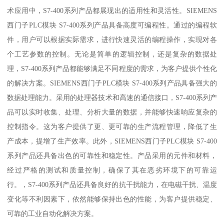
术应用中，S7-400系列产品都展现出的适用性和灵活性。SIEMENS
西门子PLC模块 S7-400系列产品具备高度可编程性。通过的编程软
件，用户可以根据实际需求，进行快速灵活的编程操作，实现对各
个工艺参数的控制。无论是简单的逻辑控制，还是复杂的数据处
理，S7-400系列产品都能够满足不同程度的需求，为客户提供个性化
的解决方案。SIEMENS西门子PLC模块 S7-400系列产品具备强大的
数据处理能力。采用的处理器技术和高速的通信接口，S7-400系列产
品可以实时收集、处理、分析大量的数据，并能够快速响应复杂的
控制指令。这为客户提供了更、更可靠的生产流程管理，降低了生
产成本，提增了生产效率。此外，SIEMENS西门子PLC模块 S7-400
系列产品还具备出色的可靠性和稳定性。产品采用的元件和材料，
经过严格的测试和质量控制，确保了其在恶劣环境下的可靠运
行。，S7-400系列产品还具备良好的抗干扰能力，在电磁干扰、温度
变化等不利因素下，依然能够保持出色的性能，为客户提供稳定、
可靠的工业自动化解决方案。