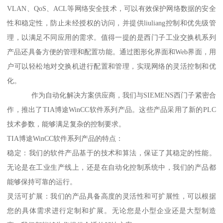
VLAN、QoS、ACL等网络安全技术，可以有效保护网络数据的安全
性和稳定性，防止未经授权的访问，并提供liuliang控制和优先级管
理，以满足不同应用的需求。值得一提的是西门子工业交换机系列
产品还具备方便的管理和配置功能。通过图形化界面和Web界面，用
户可以轻松地对交换机进行配置和管理，实现网络的灵活控制和优
化。
作为自动化解决方案供应商，我们与SIEMENS西门子紧密合
作，推出了TIA博途WinCC软件系列产品。这些产品采用了新的PLC
技术参数，能够满足复杂的控制要求。
TIA博途WinCC软件系列产品的特点：
稳定：我们的软件产品基于的技术和算法，保证了其稳定的性能。
无论是在工业生产线上，还是在自动化控制系统中，我们的产品都
能够保持可靠的运行。
灵活可扩展：我们的产品具备高度的灵活性和可扩展性，可以根据
您的具体需求进行定制和扩展。无论您是小型企业还是大型制造