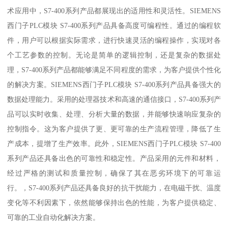
术应用中，S7-400系列产品都展现出的适用性和灵活性。SIEMENS
西门子PLC模块 S7-400系列产品具备高度可编程性。通过的编程软
件，用户可以根据实际需求，进行快速灵活的编程操作，实现对各
个工艺参数的控制。无论是简单的逻辑控制，还是复杂的数据处
理，S7-400系列产品都能够满足不同程度的需求，为客户提供个性化
的解决方案。SIEMENS西门子PLC模块 S7-400系列产品具备强大的
数据处理能力。采用的处理器技术和高速的通信接口，S7-400系列产
品可以实时收集、处理、分析大量的数据，并能够快速响应复杂的
控制指令。这为客户提供了更、更可靠的生产流程管理，降低了生
产成本，提增了生产效率。此外，SIEMENS西门子PLC模块 S7-400
系列产品还具备出色的可靠性和稳定性。产品采用的元件和材料，
经过严格的测试和质量控制，确保了其在恶劣环境下的可靠运
行。，S7-400系列产品还具备良好的抗干扰能力，在电磁干扰、温度
变化等不利因素下，依然能够保持出色的性能，为客户提供稳定、
可靠的工业自动化解决方案。