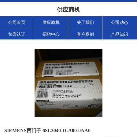
供应商机
公司首页
供应商机
关于我们
公司动态
荣誉认证
招聘中心
客户案例
产品知识
SIEMENS西门子 6SL3040-1LA00-0AA0