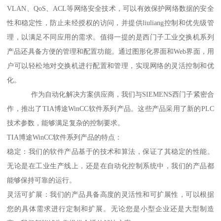
VLAN、QoS、ACL等网络安全技术，可以有效保护网络数据的安全
性和稳定性，防止未经授权的访问，并提供liuliang控制和优先级管
理，以满足不同应用的需求。值得一提的是西门子工业交换机系列
产品还具备方便的管理和配置功能。通过图形化界面和Web界面，用
户可以轻松地对交换机进行配置和管理，实现网络的灵活控制和优
化。
作为自动化解决方案供应商，我们与SIEMENS西门子紧密合
作，推出了TIA博途WinCC软件系列产品。这些产品采用了新的PLC
技术参数，能够满足复杂的控制要求。
TIA博途WinCC软件系列产品的特点：
稳定：我们的软件产品基于的技术和算法，保证了其稳定的性能。
无论是在工业生产线上，还是在自动化控制系统中，我们的产品都
能够保持可靠的运行。
灵活可扩展：我们的产品具备高度的灵活性和可扩展性，可以根据
您的具体需求进行定制和扩展。无论您是小型企业还是大型制造