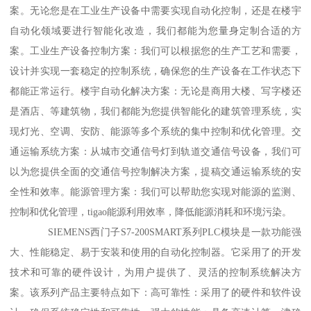
案。无论您是在工业生产设备中需要实现自动化控制，还是在楼宇
自动化领域要进行智能化改造，我们都能为您量身定制合适的方
案。工业生产设备控制方案：我们可以根据您的生产工艺和需要，
设计并实现一套稳定的控制系统，确保您的生产设备在工作状态下
都能正常运行。楼宇自动化解决方案：无论是商用大楼、写字楼还
是酒店、等建筑物，我们都能为您提供智能化的建筑管理系统，实
现灯光、空调、安防、能源等多个系统的集中控制和优化管理。交
通运输系统方案：从城市交通信号灯到轨道交通信号设备，我们可
以为您提供全面的交通信号控制解决方案，提稿交通运输系统的安
全性和效率。能源管理方案：我们可以帮助您实现对能源的监测、
控制和优化管理，tigao能源利用效率，降低能源消耗和环境污染。
SIEMENS西门子S7-200SMART系列PLC模块是一款功能强
大、性能稳定、易于安装和使用的自动化控制器。它采用了的开发
技术和可靠的硬件设计，为用户提供了、灵活的控制系统解决方
案。该系列产品主要特点如下：高可靠性：采用了的硬件和软件设