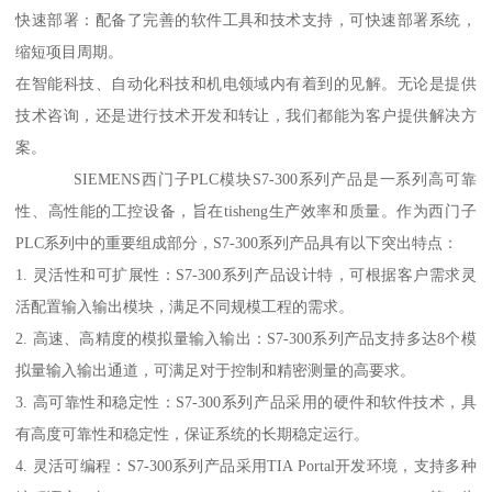
快速部署：配备了完善的软件工具和技术支持，可快速部署系统，
缩短项目周期。
在智能科技、自动化科技和机电领域内有着到的见解。无论是提供
技术咨询，还是进行技术开发和转让，我们都能为客户提供解决方
案。
SIEMENS西门子PLC模块S7-300系列产品是一系列高可靠
性、高性能的工控设备，旨在tisheng生产效率和质量。作为西门子
PLC系列中的重要组成部分，S7-300系列产品具有以下突出特点：
1. 灵活性和可扩展性：S7-300系列产品设计特，可根据客户需求灵
活配置输入输出模块，满足不同规模工程的需求。
2. 高速、高精度的模拟量输入输出：S7-300系列产品支持多达8个模
拟量输入输出通道，可满足对于控制和精密测量的高要求。
3. 高可靠性和稳定性：S7-300系列产品采用的硬件和软件技术，具
有高度可靠性和稳定性，保证系统的长期稳定运行。
4. 灵活可编程：S7-300系列产品采用TIA Portal开发环境，支持多种