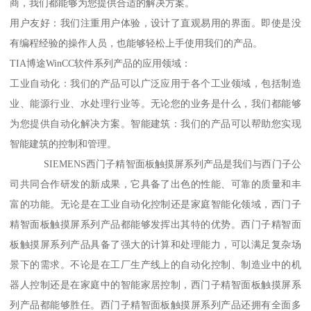
商，我们都能够为您提供合适的解决方案。
用户友好：我们注重用户体验，设计了直观易用的界面。即使是没
有编程经验的操作人员，也能够轻松上手使用我们的产品。
TIA博途WinCC软件系列产品的应用领域：
工业自动化：我们的产品可以广泛应用于各个工业领域，包括制造
业、能源行业、水处理行业等。无论您的业务是什么，我们都能够
为您提供自动化解决方案。智能建筑：我们的产品可以帮助您实现
智能建筑的控制和管理。
SIEMENS西门子精智面板触摸屏系列产品是我们与西门子公
司共同合作研发的新成果，它具备了出色的性能、可靠的质量和丰
富的功能。无论是在工业自动化控制还是家庭智能化领域，西门子
精智面板触摸屏系列产品都能够发挥出其特的优势。西门子精智面
板触摸屏系列产品具备了强大的计算和处理能力，可以满足复杂场
景下的需求。不论是在工厂生产线上的自动化控制、制造业中的机
器人控制还是在家庭中的智能家居控制，西门子精智面板触摸屏系
列产品都能够胜任。西门子精智面板触摸屏系列产品还拥有全面多