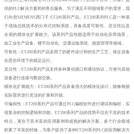
供的PLC解决方案和的售后服务。为了满足不同领域客户的需求，我
们向您SIEMENS西门子 ET200系列产品。ET200系列PLC是一种基
于现场总线技术的分布式控制系统，具备高度可靠性、灵活性以及
全面的模块化扩展能力。该系列产品性能适用于自动化应用场景，
如工业生产设备、楼宇自动化、交通运输系统、能源管理等领域。
可靠性：ET200系列产品采用了的硬件设计和的生产工艺，保证设备
在恶劣环境下的稳定运行。
灵活性：ET200系列产品支持多种通信接口和通信协议，方便与其他
设备进行连接与数据交换。
模块化扩展能力：ET200系列产品具备强大的模块化设计，能够根据
实际需求进行灵活的扩展和升级。
可编程性：ET200系列产品可通过PLC编程软件进行调试和编程，实
现复杂的控制逻辑和功能。ET200系列产品的优势不仅在于其的技术
特点，更在于其丰富的应用案例和成熟的解决方案。多个行业领域
积累了丰富的经验，为客户提供了多种ET200系列PLC的应用解决方