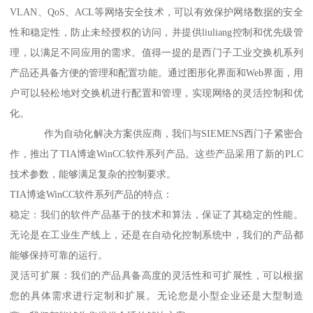
VLAN、QoS、ACL等网络安全技术，可以有效保护网络数据的安全
性和稳定性，防止未经授权的访问，并提供liuliang控制和优先级管
理，以满足不同应用的需求。值得一提的是西门子工业交换机系列
产品还具备方便的管理和配置功能。通过图形化界面和Web界面，用
户可以轻松地对交换机进行配置和管理，实现网络的灵活控制和优
化。
作为自动化解决方案供应商，我们与SIEMENS西门子紧密合
作，推出了TIA博途WinCC软件系列产品。这些产品采用了新的PLC
技术参数，能够满足复杂的控制要求。
TIA博途WinCC软件系列产品的特点：
稳定：我们的软件产品基于的技术和算法，保证了其稳定的性能。
无论是在工业生产线上，还是在自动化控制系统中，我们的产品都
能够保持可靠的运行。
灵活可扩展：我们的产品具备高度的灵活性和可扩展性，可以根据
您的具体需求进行定制和扩展。无论您是小型企业还是大型制造