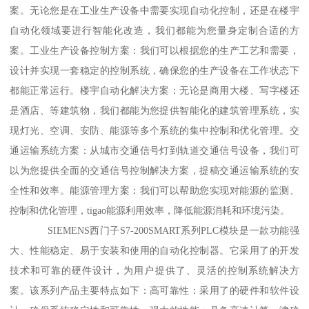
案。无论您是在工业生产设备中需要实现自动化控制，还是在楼宇
自动化领域要进行智能化改造，我们都能为您量身定制合适的方
案。工业生产设备控制方案：我们可以根据您的生产工艺和需要，
设计并实现一套稳定的控制系统，确保您的生产设备在工作状态下
都能正常运行。楼宇自动化解决方案：无论是商用大楼、写字楼还
是酒店、等建筑物，我们都能为您提供智能化的建筑管理系统，实
现灯光、空调、安防、能源等多个系统的集中控制和优化管理。交
通运输系统方案：从城市交通信号灯到轨道交通信号设备，我们可
以为您提供全面的交通信号控制解决方案，提稿交通运输系统的安
全性和效率。能源管理方案：我们可以帮助您实现对能源的监测、
控制和优化管理，tigao能源利用效率，降低能源消耗和环境污染。
SIEMENS西门子S7-200SMART系列PLC模块是一款功能强
大、性能稳定、易于安装和使用的自动化控制器。它采用了的开发
技术和可靠的硬件设计，为用户提供了、灵活的控制系统解决方
案。该系列产品主要特点如下：高可靠性：采用了的硬件和软件设