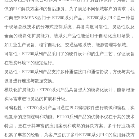
供的PLC解决方案和的售后服务。为了满足不同领域客户的需求，我
们向您SIEMENS西门子 ET200系列产品。ET200系列PLC是一种基
于现场总线技术的分布式控制系统，具备高度可靠性、灵活性以及
全面的模块化扩展能力。该系列产品性能适用于自动化应用场景，
如工业生产设备、楼宇自动化、交通运输系统、能源管理等领域。
可靠性：ET200系列产品采用了的硬件设计和的生产工艺，保证设备
在恶劣环境下的稳定运行。
灵活性：ET200系列产品支持多种通信接口和通信协议，方便与其他
设备进行连接与数据交换。
模块化扩展能力：ET200系列产品具备强大的模块化设计，能够根据
实际需求进行灵活的扩展和升级。
可编程性：ET200系列产品可通过PLC编程软件进行调试和编程，实
现复杂的控制逻辑和功能。ET200系列产品的优势不仅在于其的技术
特点，更在于其丰富的应用案例和成熟的解决方案。多个行业领域
积累了丰富的经验，为客户提供了多种ET200系列PLC的应用解决方