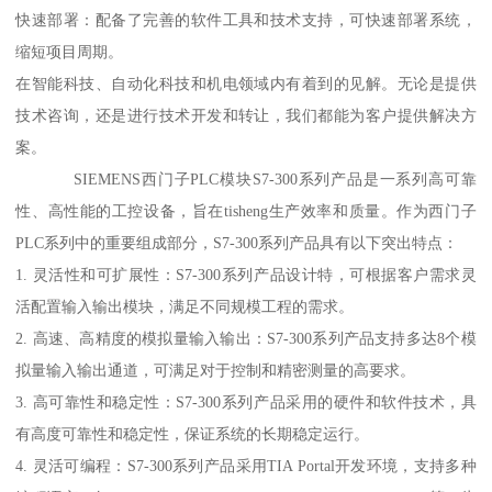
快速部署：配备了完善的软件工具和技术支持，可快速部署系统，
缩短项目周期。
在智能科技、自动化科技和机电领域内有着到的见解。无论是提供
技术咨询，还是进行技术开发和转让，我们都能为客户提供解决方
案。
SIEMENS西门子PLC模块S7-300系列产品是一系列高可靠
性、高性能的工控设备，旨在tisheng生产效率和质量。作为西门子
PLC系列中的重要组成部分，S7-300系列产品具有以下突出特点：
1. 灵活性和可扩展性：S7-300系列产品设计特，可根据客户需求灵
活配置输入输出模块，满足不同规模工程的需求。
2. 高速、高精度的模拟量输入输出：S7-300系列产品支持多达8个模
拟量输入输出通道，可满足对于控制和精密测量的高要求。
3. 高可靠性和稳定性：S7-300系列产品采用的硬件和软件技术，具
有高度可靠性和稳定性，保证系统的长期稳定运行。
4. 灵活可编程：S7-300系列产品采用TIA Portal开发环境，支持多种