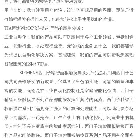
商，我们都能够为您提供合适的解决方案。
用户友好：我们注重用户体验，设计了直观易用的界面。即使是没
有编程经验的操作人员，也能够轻松上手使用我们的产品。
TIA博途WinCC软件系列产品的应用领域：
工业自动化：我们的产品可以广泛应用于各个工业领域，包括制造
业、能源行业、水处理行业等。无论您的业务是什么，我们都能够
为您提供自动化解决方案。智能建筑：我们的产品可以帮助您实现
智能建筑的控制和管理。
SIEMENS西门子精智面板触摸屏系列产品是我们与西门子公
司共同合作研发的新成果，它具备了出色的性能、可靠的质量和丰
富的功能。无论是在工业自动化控制还是家庭智能化领域，西门子
精智面板触摸屏系列产品都能够发挥出其特的优势。西门子精智面
板触摸屏系列产品具备了强大的计算和处理能力，可以满足复杂场
景下的需求。不论是在工厂生产线上的自动化控制、制造业中的机
器人控制还是在家庭中的智能家居控制，西门子精智面板触摸屏系
列产品都能够胜任。西门子精智面板触摸屏系列产品还拥有全面多