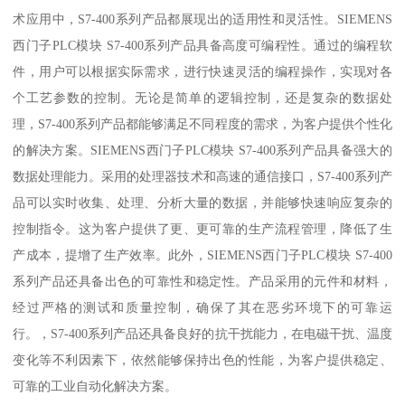
术应用中，S7-400系列产品都展现出的适用性和灵活性。SIEMENS
西门子PLC模块 S7-400系列产品具备高度可编程性。通过的编程软
件，用户可以根据实际需求，进行快速灵活的编程操作，实现对各
个工艺参数的控制。无论是简单的逻辑控制，还是复杂的数据处
理，S7-400系列产品都能够满足不同程度的需求，为客户提供个性化
的解决方案。SIEMENS西门子PLC模块 S7-400系列产品具备强大的
数据处理能力。采用的处理器技术和高速的通信接口，S7-400系列产
品可以实时收集、处理、分析大量的数据，并能够快速响应复杂的
控制指令。这为客户提供了更、更可靠的生产流程管理，降低了生
产成本，提增了生产效率。此外，SIEMENS西门子PLC模块 S7-400
系列产品还具备出色的可靠性和稳定性。产品采用的元件和材料，
经过严格的测试和质量控制，确保了其在恶劣环境下的可靠运
行。，S7-400系列产品还具备良好的抗干扰能力，在电磁干扰、温度
变化等不利因素下，依然能够保持出色的性能，为客户提供稳定、
可靠的工业自动化解决方案。