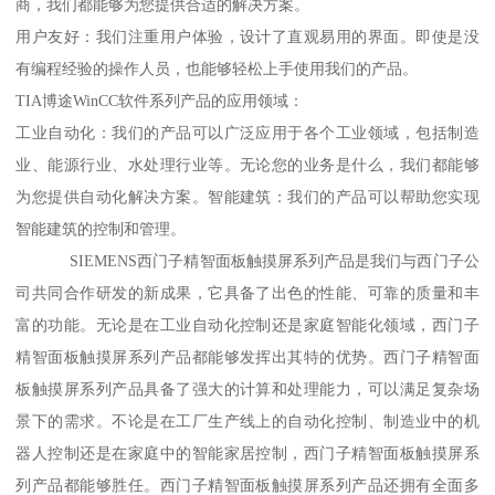
商，我们都能够为您提供合适的解决方案。
用户友好：我们注重用户体验，设计了直观易用的界面。即使是没
有编程经验的操作人员，也能够轻松上手使用我们的产品。
TIA博途WinCC软件系列产品的应用领域：
工业自动化：我们的产品可以广泛应用于各个工业领域，包括制造
业、能源行业、水处理行业等。无论您的业务是什么，我们都能够
为您提供自动化解决方案。智能建筑：我们的产品可以帮助您实现
智能建筑的控制和管理。
SIEMENS西门子精智面板触摸屏系列产品是我们与西门子公
司共同合作研发的新成果，它具备了出色的性能、可靠的质量和丰
富的功能。无论是在工业自动化控制还是家庭智能化领域，西门子
精智面板触摸屏系列产品都能够发挥出其特的优势。西门子精智面
板触摸屏系列产品具备了强大的计算和处理能力，可以满足复杂场
景下的需求。不论是在工厂生产线上的自动化控制、制造业中的机
器人控制还是在家庭中的智能家居控制，西门子精智面板触摸屏系
列产品都能够胜任。西门子精智面板触摸屏系列产品还拥有全面多