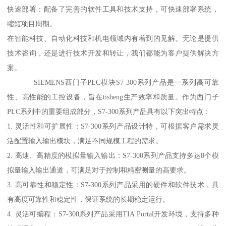
快速部署：配备了完善的软件工具和技术支持，可快速部署系统，
缩短项目周期。
在智能科技、自动化科技和机电领域内有着到的见解。无论是提供
技术咨询，还是进行技术开发和转让，我们都能为客户提供解决方
案。
SIEMENS西门子PLC模块S7-300系列产品是一系列高可靠
性、高性能的工控设备，旨在tisheng生产效率和质量。作为西门子
PLC系列中的重要组成部分，S7-300系列产品具有以下突出特点：
1. 灵活性和可扩展性：S7-300系列产品设计特，可根据客户需求灵
活配置输入输出模块，满足不同规模工程的需求。
2. 高速、高精度的模拟量输入输出：S7-300系列产品支持多达8个模
拟量输入输出通道，可满足对于控制和精密测量的高要求。
3. 高可靠性和稳定性：S7-300系列产品采用的硬件和软件技术，具
有高度可靠性和稳定性，保证系统的长期稳定运行。
4. 灵活可编程：S7-300系列产品采用TIA Portal开发环境，支持多种