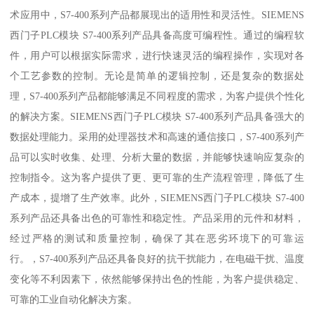
术应用中，S7-400系列产品都展现出的适用性和灵活性。SIEMENS
西门子PLC模块 S7-400系列产品具备高度可编程性。通过的编程软
件，用户可以根据实际需求，进行快速灵活的编程操作，实现对各
个工艺参数的控制。无论是简单的逻辑控制，还是复杂的数据处
理，S7-400系列产品都能够满足不同程度的需求，为客户提供个性化
的解决方案。SIEMENS西门子PLC模块 S7-400系列产品具备强大的
数据处理能力。采用的处理器技术和高速的通信接口，S7-400系列产
品可以实时收集、处理、分析大量的数据，并能够快速响应复杂的
控制指令。这为客户提供了更、更可靠的生产流程管理，降低了生
产成本，提增了生产效率。此外，SIEMENS西门子PLC模块 S7-400
系列产品还具备出色的可靠性和稳定性。产品采用的元件和材料，
经过严格的测试和质量控制，确保了其在恶劣环境下的可靠运
行。，S7-400系列产品还具备良好的抗干扰能力，在电磁干扰、温度
变化等不利因素下，依然能够保持出色的性能，为客户提供稳定、
可靠的工业自动化解决方案。