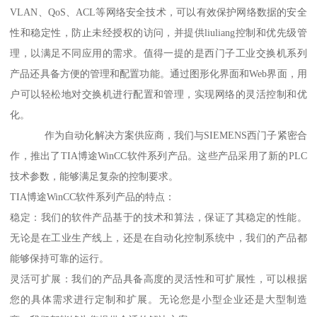
VLAN、QoS、ACL等网络安全技术，可以有效保护网络数据的安全
性和稳定性，防止未经授权的访问，并提供liuliang控制和优先级管
理，以满足不同应用的需求。值得一提的是西门子工业交换机系列
产品还具备方便的管理和配置功能。通过图形化界面和Web界面，用
户可以轻松地对交换机进行配置和管理，实现网络的灵活控制和优
化。
作为自动化解决方案供应商，我们与SIEMENS西门子紧密合
作，推出了TIA博途WinCC软件系列产品。这些产品采用了新的PLC
技术参数，能够满足复杂的控制要求。
TIA博途WinCC软件系列产品的特点：
稳定：我们的软件产品基于的技术和算法，保证了其稳定的性能。
无论是在工业生产线上，还是在自动化控制系统中，我们的产品都
能够保持可靠的运行。
灵活可扩展：我们的产品具备高度的灵活性和可扩展性，可以根据
您的具体需求进行定制和扩展。无论您是小型企业还是大型制造