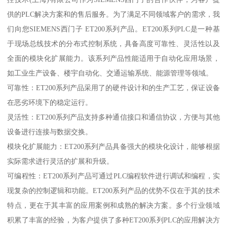
供的PLC解决方案和的售后服务。为了满足不同领域客户的需求，我
们向您SIEMENS西门子 ET200系列产品。ET200系列PLC是一种基
于现场总线技术的分布式控制系统，具备高度可靠性、灵活性以及
全面的模块化扩展能力。该系列产品性能适用于自动化应用场景，
如工业生产设备、楼宇自动化、交通运输系统、能源管理等领域。
可靠性：ET200系列产品采用了的硬件设计和的生产工艺，保证设备
在恶劣环境下的稳定运行。
灵活性：ET200系列产品支持多种通信接口和通信协议，方便与其他
设备进行连接与数据交换。
模块化扩展能力：ET200系列产品具备强大的模块化设计，能够根据
实际需求进行灵活的扩展和升级。
可编程性：ET200系列产品可通过PLC编程软件进行调试和编程，实
现复杂的控制逻辑和功能。ET200系列产品的优势不仅在于其的技术
特点，更在于其丰富的应用案例和成熟的解决方案。多个行业领域
积累了丰富的经验，为客户提供了多种ET200系列PLC的应用解决方