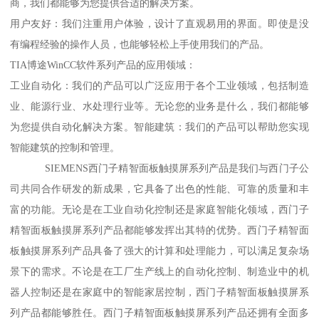
商，我们都能够为您提供合适的解决方案。
用户友好：我们注重用户体验，设计了直观易用的界面。即使是没
有编程经验的操作人员，也能够轻松上手使用我们的产品。
TIA博途WinCC软件系列产品的应用领域：
工业自动化：我们的产品可以广泛应用于各个工业领域，包括制造
业、能源行业、水处理行业等。无论您的业务是什么，我们都能够
为您提供自动化解决方案。智能建筑：我们的产品可以帮助您实现
智能建筑的控制和管理。
SIEMENS西门子精智面板触摸屏系列产品是我们与西门子公
司共同合作研发的新成果，它具备了出色的性能、可靠的质量和丰
富的功能。无论是在工业自动化控制还是家庭智能化领域，西门子
精智面板触摸屏系列产品都能够发挥出其特的优势。西门子精智面
板触摸屏系列产品具备了强大的计算和处理能力，可以满足复杂场
景下的需求。不论是在工厂生产线上的自动化控制、制造业中的机
器人控制还是在家庭中的智能家居控制，西门子精智面板触摸屏系
列产品都能够胜任。西门子精智面板触摸屏系列产品还拥有全面多