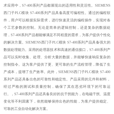
术应用中，S7-400系列产品都展现出的适用性和灵活性。SIEMENS
西门子PLC模块 S7-400系列产品具备高度可编程性。通过的编程软
件，用户可以根据实际需求，进行快速灵活的编程操作，实现对各
个工艺参数的控制。无论是简单的逻辑控制，还是复杂的数据处
理，S7-400系列产品都能够满足不同程度的需求，为客户提供个性化
的解决方案。SIEMENS西门子PLC模块 S7-400系列产品具备强大的
数据处理能力。采用的处理器技术和高速的通信接口，S7-400系列产
品可以实时收集、处理、分析大量的数据，并能够快速响应复杂的
控制指令。这为客户提供了更、更可靠的生产流程管理，降低了生
产成本，提增了生产效率。此外，SIEMENS西门子PLC模块 S7-400
系列产品还具备出色的可靠性和稳定性。产品采用的元件和材料，
经过严格的测试和质量控制，确保了其在恶劣环境下的可靠运
行。，S7-400系列产品还具备良好的抗干扰能力，在电磁干扰、温度
变化等不利因素下，依然能够保持出色的性能，为客户提供稳定、
可靠的工业自动化解决方案。