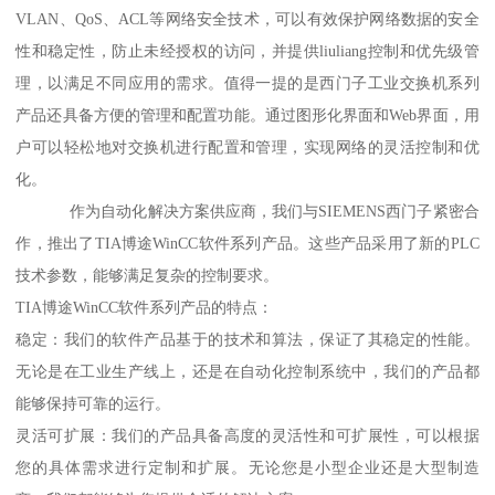
VLAN、QoS、ACL等网络安全技术，可以有效保护网络数据的安全
性和稳定性，防止未经授权的访问，并提供liuliang控制和优先级管
理，以满足不同应用的需求。值得一提的是西门子工业交换机系列
产品还具备方便的管理和配置功能。通过图形化界面和Web界面，用
户可以轻松地对交换机进行配置和管理，实现网络的灵活控制和优
化。
作为自动化解决方案供应商，我们与SIEMENS西门子紧密合
作，推出了TIA博途WinCC软件系列产品。这些产品采用了新的PLC
技术参数，能够满足复杂的控制要求。
TIA博途WinCC软件系列产品的特点：
稳定：我们的软件产品基于的技术和算法，保证了其稳定的性能。
无论是在工业生产线上，还是在自动化控制系统中，我们的产品都
能够保持可靠的运行。
灵活可扩展：我们的产品具备高度的灵活性和可扩展性，可以根据
您的具体需求进行定制和扩展。无论您是小型企业还是大型制造