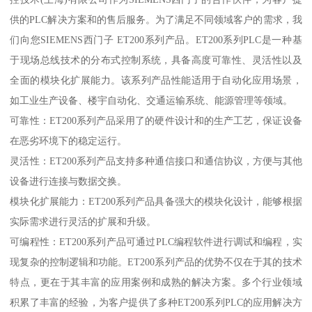
供的PLC解决方案和的售后服务。为了满足不同领域客户的需求，我
们向您SIEMENS西门子 ET200系列产品。ET200系列PLC是一种基
于现场总线技术的分布式控制系统，具备高度可靠性、灵活性以及
全面的模块化扩展能力。该系列产品性能适用于自动化应用场景，
如工业生产设备、楼宇自动化、交通运输系统、能源管理等领域。
可靠性：ET200系列产品采用了的硬件设计和的生产工艺，保证设备
在恶劣环境下的稳定运行。
灵活性：ET200系列产品支持多种通信接口和通信协议，方便与其他
设备进行连接与数据交换。
模块化扩展能力：ET200系列产品具备强大的模块化设计，能够根据
实际需求进行灵活的扩展和升级。
可编程性：ET200系列产品可通过PLC编程软件进行调试和编程，实
现复杂的控制逻辑和功能。ET200系列产品的优势不仅在于其的技术
特点，更在于其丰富的应用案例和成熟的解决方案。多个行业领域
积累了丰富的经验，为客户提供了多种ET200系列PLC的应用解决方