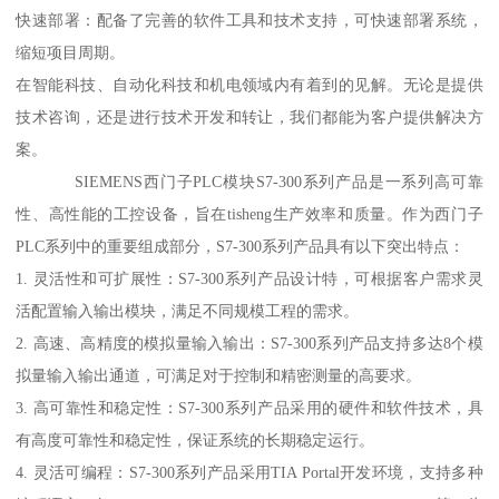
快速部署：配备了完善的软件工具和技术支持，可快速部署系统，
缩短项目周期。
在智能科技、自动化科技和机电领域内有着到的见解。无论是提供
技术咨询，还是进行技术开发和转让，我们都能为客户提供解决方
案。
SIEMENS西门子PLC模块S7-300系列产品是一系列高可靠
性、高性能的工控设备，旨在tisheng生产效率和质量。作为西门子
PLC系列中的重要组成部分，S7-300系列产品具有以下突出特点：
1. 灵活性和可扩展性：S7-300系列产品设计特，可根据客户需求灵
活配置输入输出模块，满足不同规模工程的需求。
2. 高速、高精度的模拟量输入输出：S7-300系列产品支持多达8个模
拟量输入输出通道，可满足对于控制和精密测量的高要求。
3. 高可靠性和稳定性：S7-300系列产品采用的硬件和软件技术，具
有高度可靠性和稳定性，保证系统的长期稳定运行。
4. 灵活可编程：S7-300系列产品采用TIA Portal开发环境，支持多种