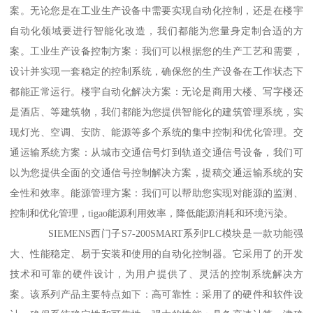
案。无论您是在工业生产设备中需要实现自动化控制，还是在楼宇
自动化领域要进行智能化改造，我们都能为您量身定制合适的方
案。工业生产设备控制方案：我们可以根据您的生产工艺和需要，
设计并实现一套稳定的控制系统，确保您的生产设备在工作状态下
都能正常运行。楼宇自动化解决方案：无论是商用大楼、写字楼还
是酒店、等建筑物，我们都能为您提供智能化的建筑管理系统，实
现灯光、空调、安防、能源等多个系统的集中控制和优化管理。交
通运输系统方案：从城市交通信号灯到轨道交通信号设备，我们可
以为您提供全面的交通信号控制解决方案，提稿交通运输系统的安
全性和效率。能源管理方案：我们可以帮助您实现对能源的监测、
控制和优化管理，tigao能源利用效率，降低能源消耗和环境污染。
SIEMENS西门子S7-200SMART系列PLC模块是一款功能强
大、性能稳定、易于安装和使用的自动化控制器。它采用了的开发
技术和可靠的硬件设计，为用户提供了、灵活的控制系统解决方
案。该系列产品主要特点如下：高可靠性：采用了的硬件和软件设