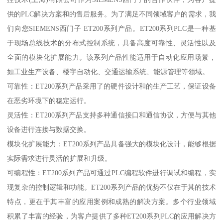
供的PLC解决方案和的售后服务。为了满足不同领域客户的需求，我
们向您SIEMENS西门子 ET200系列产品。ET200系列PLC是一种基
于现场总线技术的分布式控制系统，具备高度可靠性、灵活性以及
全面的模块化扩展能力。该系列产品性能适用于自动化应用场景，
如工业生产设备、楼宇自动化、交通运输系统、能源管理等领域。
可靠性：ET200系列产品采用了的硬件设计和的生产工艺，保证设备
在恶劣环境下的稳定运行。
灵活性：ET200系列产品支持多种通信接口和通信协议，方便与其他
设备进行连接与数据交换。
模块化扩展能力：ET200系列产品具备强大的模块化设计，能够根据
实际需求进行灵活的扩展和升级。
可编程性：ET200系列产品可通过PLC编程软件进行调试和编程，实
现复杂的控制逻辑和功能。ET200系列产品的优势不仅在于其的技术
特点，更在于其丰富的应用案例和成熟的解决方案。多个行业领域
积累了丰富的经验，为客户提供了多种ET200系列PLC的应用解决方