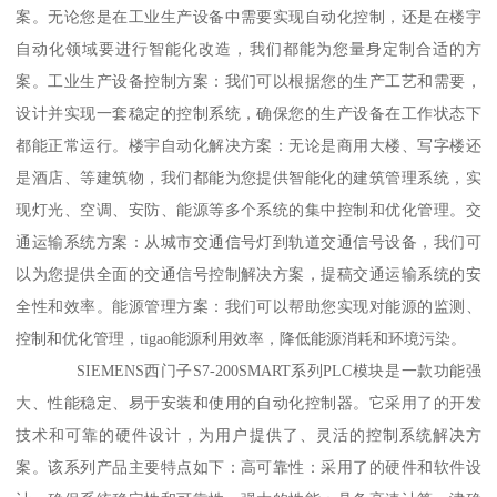
案。无论您是在工业生产设备中需要实现自动化控制，还是在楼宇
自动化领域要进行智能化改造，我们都能为您量身定制合适的方
案。工业生产设备控制方案：我们可以根据您的生产工艺和需要，
设计并实现一套稳定的控制系统，确保您的生产设备在工作状态下
都能正常运行。楼宇自动化解决方案：无论是商用大楼、写字楼还
是酒店、等建筑物，我们都能为您提供智能化的建筑管理系统，实
现灯光、空调、安防、能源等多个系统的集中控制和优化管理。交
通运输系统方案：从城市交通信号灯到轨道交通信号设备，我们可
以为您提供全面的交通信号控制解决方案，提稿交通运输系统的安
全性和效率。能源管理方案：我们可以帮助您实现对能源的监测、
控制和优化管理，tigao能源利用效率，降低能源消耗和环境污染。
SIEMENS西门子S7-200SMART系列PLC模块是一款功能强
大、性能稳定、易于安装和使用的自动化控制器。它采用了的开发
技术和可靠的硬件设计，为用户提供了、灵活的控制系统解决方
案。该系列产品主要特点如下：高可靠性：采用了的硬件和软件设