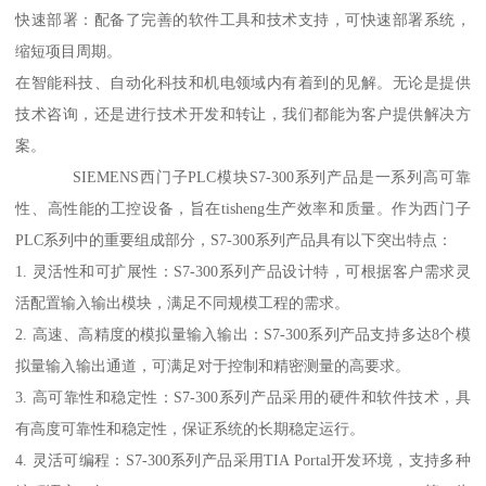
快速部署：配备了完善的软件工具和技术支持，可快速部署系统，
缩短项目周期。
在智能科技、自动化科技和机电领域内有着到的见解。无论是提供
技术咨询，还是进行技术开发和转让，我们都能为客户提供解决方
案。
SIEMENS西门子PLC模块S7-300系列产品是一系列高可靠
性、高性能的工控设备，旨在tisheng生产效率和质量。作为西门子
PLC系列中的重要组成部分，S7-300系列产品具有以下突出特点：
1. 灵活性和可扩展性：S7-300系列产品设计特，可根据客户需求灵
活配置输入输出模块，满足不同规模工程的需求。
2. 高速、高精度的模拟量输入输出：S7-300系列产品支持多达8个模
拟量输入输出通道，可满足对于控制和精密测量的高要求。
3. 高可靠性和稳定性：S7-300系列产品采用的硬件和软件技术，具
有高度可靠性和稳定性，保证系统的长期稳定运行。
4. 灵活可编程：S7-300系列产品采用TIA Portal开发环境，支持多种