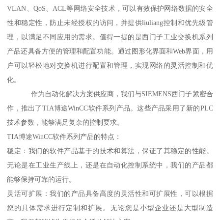
VLAN、QoS、ACL等网络安全技术，可以有效保护网络数据的安全
性和稳定性，防止未经授权的访问，并提供liuliang控制和优先级管
理，以满足不同应用的需求。值得一提的是西门子工业交换机系列
产品还具备方便的管理和配置功能。通过图形化界面和Web界面，用
户可以轻松地对交换机进行配置和管理，实现网络的灵活控制和优
化。
作为自动化解决方案供应商，我们与SIEMENS西门子紧密合
作，推出了TIA博途WinCC软件系列产品。这些产品采用了新的PLC
技术参数，能够满足复杂的控制要求。
TIA博途WinCC软件系列产品的特点：
稳定：我们的软件产品基于的技术和算法，保证了其稳定的性能。
无论是在工业生产线上，还是在自动化控制系统中，我们的产品都
能够保持可靠的运行。
灵活可扩展：我们的产品具备高度的灵活性和可扩展性，可以根据
您的具体需求进行定制和扩展。无论您是小型企业还是大型制造