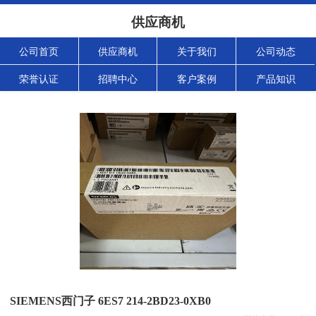
供应商机
公司首页
供应商机
关于我们
公司动态
荣誉认证
招聘中心
客户案例
产品知识
SIEMENS西门子 6ES7 214-2BD23-0XB0