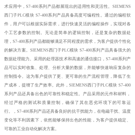
术应用中，S7-400系列产品都展现出的适用性和灵活性。SIEMENS
西门子PLC模块 S7-400系列产品具备高度可编程性。通过的编程软
件，用户可以根据实际需求，进行快速灵活的编程操作，实现对各
个工艺参数的控制。无论是简单的逻辑控制，还是复杂的数据处
理，S7-400系列产品都能够满足不同程度的需求，为客户提供个性化
的解决方案。SIEMENS西门子PLC模块 S7-400系列产品具备强大的
数据处理能力。采用的处理器技术和高速的通信接口，S7-400系列产
品可以实时收集、处理、分析大量的数据，并能够快速响应复杂的
控制指令。这为客户提供了更、更可靠的生产流程管理，降低了生
产成本，提增了生产效率。此外，SIEMENS西门子PLC模块 S7-400
系列产品还具备出色的可靠性和稳定性。产品采用的元件和材料，
经过严格的测试和质量控制，确保了其在恶劣环境下的可靠运
行。，S7-400系列产品还具备良好的抗干扰能力，在电磁干扰、温度
变化等不利因素下，依然能够保持出色的性能，为客户提供稳定、
可靠的工业自动化解决方案。