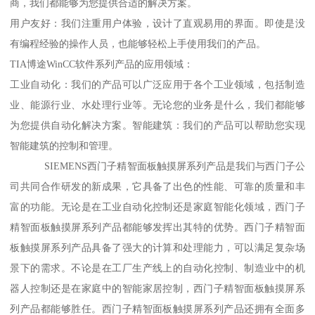
商，我们都能够为您提供合适的解决方案。
用户友好：我们注重用户体验，设计了直观易用的界面。即使是没
有编程经验的操作人员，也能够轻松上手使用我们的产品。
TIA博途WinCC软件系列产品的应用领域：
工业自动化：我们的产品可以广泛应用于各个工业领域，包括制造
业、能源行业、水处理行业等。无论您的业务是什么，我们都能够
为您提供自动化解决方案。智能建筑：我们的产品可以帮助您实现
智能建筑的控制和管理。
SIEMENS西门子精智面板触摸屏系列产品是我们与西门子公
司共同合作研发的新成果，它具备了出色的性能、可靠的质量和丰
富的功能。无论是在工业自动化控制还是家庭智能化领域，西门子
精智面板触摸屏系列产品都能够发挥出其特的优势。西门子精智面
板触摸屏系列产品具备了强大的计算和处理能力，可以满足复杂场
景下的需求。不论是在工厂生产线上的自动化控制、制造业中的机
器人控制还是在家庭中的智能家居控制，西门子精智面板触摸屏系
列产品都能够胜任。西门子精智面板触摸屏系列产品还拥有全面多