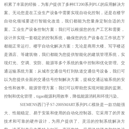
积累了丰富的经验，为客户提供了多种ET200系列PLC的应用解决方
案。无论您是在工业生产设备中需要实现自动化控制，还是在楼宇
自动化领域要进行智能化改造，我们都能为您量身定制合适的方
案。工业生产设备控制方案：我们可以根据您的生产工艺和需要，
设计并实现一套稳定的控制系统，确保您的生产设备在工作状态下
都能正常运行。楼宇自动化解决方案：无论是商用大楼、写字楼还
是酒店、等建筑物，我们都能为您提供智能化的建筑管理系统，实
现灯光、空调、安防、能源等多个系统的集中控制和优化管理。交
通运输系统方案：从城市交通信号灯到轨道交通信号设备，我们可
以为您提供全面的交通信号控制解决方案，提稿交通运输系统的安
全性和效率。能源管理方案：我们可以帮助您实现对能源的监测、
控制和优化管理，tigao能源利用效率，降低能源消耗和环境污染。
SIEMENS西门子S7-200SMART系列PLC模块是一款功能强
大、性能稳定、易于安装和使用的自动化控制器。它采用了的开发
技术和可靠的硬件设计，为用户提供了、灵活的控制系统解决方