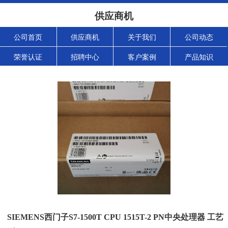
供应商机
公司首页
供应商机
关于我们
公司动态
荣誉认证
招聘中心
客户案例
产品知识
SIEMENS西门子S7-1500T CPU 1515T-2 PN中央处理器 工艺