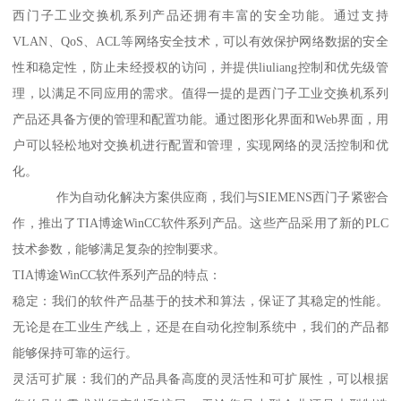
西门子工业交换机系列产品还拥有丰富的安全功能。通过支持
VLAN、QoS、ACL等网络安全技术，可以有效保护网络数据的安全
性和稳定性，防止未经授权的访问，并提供liuliang控制和优先级管
理，以满足不同应用的需求。值得一提的是西门子工业交换机系列
产品还具备方便的管理和配置功能。通过图形化界面和Web界面，用
户可以轻松地对交换机进行配置和管理，实现网络的灵活控制和优
化。
作为自动化解决方案供应商，我们与SIEMENS西门子紧密合
作，推出了TIA博途WinCC软件系列产品。这些产品采用了新的PLC
技术参数，能够满足复杂的控制要求。
TIA博途WinCC软件系列产品的特点：
稳定：我们的软件产品基于的技术和算法，保证了其稳定的性能。
无论是在工业生产线上，还是在自动化控制系统中，我们的产品都
能够保持可靠的运行。
灵活可扩展：我们的产品具备高度的灵活性和可扩展性，可以根据