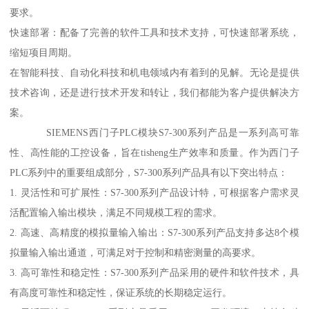
要求。
快速部署：配备了完善的软件工具和技术支持，可快速部署系统，
缩短项目周期。
在智能科技、自动化科技和机电领域内有着到的见解。无论是提供
技术咨询，还是进行技术开发和转让，我们都能为客户提供解决方
案。
SIEMENS西门子PLC模块S7-300系列产品是一系列高可靠
性、高性能的工控设备，旨在tisheng生产效率和质量。作为西门子
PLC系列中的重要组成部分，S7-300系列产品具有以下突出特点：
1. 灵活性和可扩展性：S7-300系列产品设计特，可根据客户需求灵
活配置输入输出模块，满足不同规模工程的需求。
2. 高速、高精度的模拟量输入输出：S7-300系列产品支持多达8个模
拟量输入输出通道，可满足对于控制和精密测量的高要求。
3. 高可靠性和稳定性：S7-300系列产品采用的硬件和软件技术，具
有高度可靠性和稳定性，保证系统的长期稳定运行。