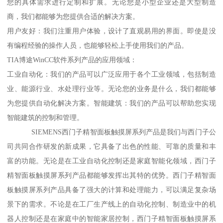
您的具体需求进行定制和扩展。无论您是小型企业还是大型制造
商，我们都能够为您提供合适的解决方案。
用户友好：我们注重用户体验，设计了直观易用的界面。即使是没
有编程经验的操作人员，也能够轻松上手使用我们的产品。
TIA博途WinCC软件系列产品的应用领域：
工业自动化：我们的产品可以广泛应用于各个工业领域，包括制造
业、能源行业、水处理行业等。无论您的业务是什么，我们都能够
为您提供自动化解决方案。智能建筑：我们的产品可以帮助您实现
智能建筑的控制和管理。
SIEMENS西门子精智面板触摸屏系列产品是我们与西门子公
司共同合作研发的新成果，它具备了出色的性能、可靠的质量和丰
富的功能。无论是在工业自动化控制还是家庭智能化领域，西门子
精智面板触摸屏系列产品都能够发挥出其特的优势。西门子精智面
板触摸屏系列产品具备了强大的计算和处理能力，可以满足复杂场
景下的需求。不论是在工厂生产线上的自动化控制、制造业中的机
器人控制还是在家庭中的智能家居控制，西门子精智面板触摸屏系