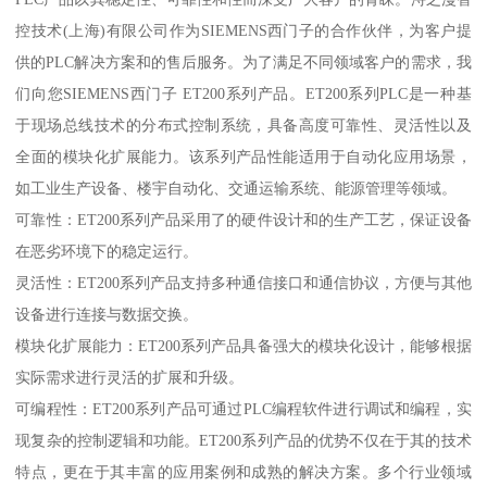
控技术(上海)有限公司作为SIEMENS西门子的合作伙伴，为客户提
供的PLC解决方案和的售后服务。为了满足不同领域客户的需求，我
们向您SIEMENS西门子 ET200系列产品。ET200系列PLC是一种基
于现场总线技术的分布式控制系统，具备高度可靠性、灵活性以及
全面的模块化扩展能力。该系列产品性能适用于自动化应用场景，
如工业生产设备、楼宇自动化、交通运输系统、能源管理等领域。
可靠性：ET200系列产品采用了的硬件设计和的生产工艺，保证设备
在恶劣环境下的稳定运行。
灵活性：ET200系列产品支持多种通信接口和通信协议，方便与其他
设备进行连接与数据交换。
模块化扩展能力：ET200系列产品具备强大的模块化设计，能够根据
实际需求进行灵活的扩展和升级。
可编程性：ET200系列产品可通过PLC编程软件进行调试和编程，实
现复杂的控制逻辑和功能。ET200系列产品的优势不仅在于其的技术
特点，更在于其丰富的应用案例和成熟的解决方案。多个行业领域