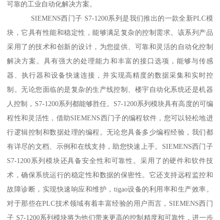
可靠的工业自动化解决方案。
SIEMENS西门子 S7-1200系列是我们推出的一款全新PLC模
块，它具有性能和稳定性，能够满足复杂的控制需求。该系列产品
采用了的技术和创新的设计，为您提供、可靠和灵活的自动化控制
解决方案。具有强大的处理能力和丰富的接口选项，能够与传感
器、执行器和设备快速连接，并实现高精度的数据采集和实时控
制。无论您面临的是复杂的生产线控制、楼宇自动化系统还是机器
人控制，S7-1200系列都能够胜任。S7-1200系列模块具有高度的可编
程性和灵活性，借助SIEMENS西门子的编程软件，您可以轻松地进
行逻辑控制和数据处理的编程。无论您具备多少编程经验，我们都
有详尽的文档、示例和在线支持，助您快速上手。SIEMENS西门子
S7-1200系列模块还具备安全性和可靠性。采用了的硬件和软件技
术，确保系统运行的稳定性和数据的保密性。它还支持远程监控和
故障诊断，实现快速响应和维护，tigao设备的利用率和生产效率。
对于那些在PLC技术领域有着丰富经验的用户而言，SIEMENS西门
子 S7-1200系列模块将为他们带来更高的控制精度和可靠性，进一步