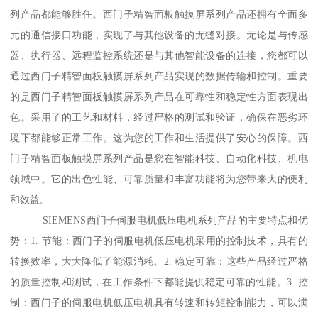
列产品都能够胜任。西门子精智面板触摸屏系列产品还拥有全面多
元的通信接口功能，实现了与其他设备的无缝对接。无论是与传感
器、执行器、远程监控系统还是与其他智能设备的连接，您都可以
通过西门子精智面板触摸屏系列产品实现的数据传输和控制。重要
的是西门子精智面板触摸屏系列产品在可靠性和稳定性方面表现出
色。采用了的工艺和材料，经过严格的测试和验证，确保在恶劣环
境下都能够正常工作。这为您的工作和生活提供了安心的保障。西
门子精智面板触摸屏系列产品是您在智能科技、自动化科技、机电
领域中。它的出色性能、可靠质量和丰富功能将为您带来大的便利
和效益。
SIEMENS西门子伺服电机低压电机系列产品的主要特点和优
势：1. 节能：西门子的伺服电机低压电机采用的控制技术，具有的
转换效率，大大降低了能源消耗。2. 稳定可靠：这些产品经过严格
的质量控制和测试，在工作条件下都能提供稳定可靠的性能。3. 控
制：西门子的伺服电机低压电机具有转速和转矩控制能力，可以满