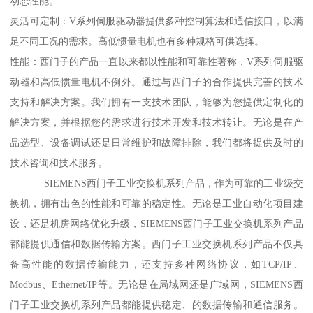
动态性能。
灵活可定制：V系列伺服驱动器提供多种控制算法和通信接口，以满
足不同工况的需求。高低惯量电机也有多种规格可供选择。
性能：西门子的产品一直以来都以性能和可靠性著称，V系列伺服驱
动器和高低惯量电机不例外。通过与西门子的合作提供完善的技术
支持和解决方案。我们拥有一支技术团队，能够为您提供定制化的
解决方案，并根据您的需求进行技术开发和技术转让。无论是在产
品选型、设备调试还是日常维护和故障排除，我们都将提供及时的
技术咨询和技术服务。
SIEMENS西门子工业交换机系列产品，作为可靠的工业级交
换机，拥有出色的性能和可靠的稳定性。无论是工业自动化项目建
设，还是机房网络优化升级，SIEMENS西门子工业交换机系列产品
都能提供通信和数据传输方案。西门子工业交换机系列产品不仅具
备高性能的数据传输能力，还支持多种网络协议，如TCP/IP、
Modbus、Ethernet/IP等。无论是在局域网还是广域网，SIEMENS西
门子工业交换机系列产品都能提供稳定、的数据传输和通信服务。