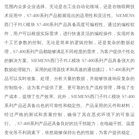
范围内众多企业选择。无论是在工业自动化领域，还是在物联网技
术应用中，S7-400系列产品都展现出的适用性和灵活性。SIEMENS
西门子PLC模块 S7-400系列产品具备高度可编程性。通过的编程软
件，用户可以根据实际需求，进行快速灵活的编程操作，实现对各
个工艺参数的控制。无论是简单的逻辑控制，还是复杂的数据处
理，S7-400系列产品都能够满足不同程度的需求，为客户提供个性化
的解决方案。SIEMENS西门子PLC模块 S7-400系列产品具备强大的
数据处理能力。采用的处理器技术和高速的通信接口，S7-400系列产
品可以实时收集、处理、分析大量的数据，并能够快速响应复杂的
控制指令。这为客户提供了更、更可靠的生产流程管理，降低了生
产成本，提增了生产效率。此外，SIEMENS西门子PLC模块 S7-400
系列产品还具备出色的可靠性和稳定性。产品采用的元件和材料，
经过严格的测试和质量控制，确保了其在恶劣环境下的可靠运
行。，S7-400系列产品还具备良好的抗干扰能力，在电磁干扰、温度
变化等不利因素下，依然能够保持出色的性能，为客户提供稳定、