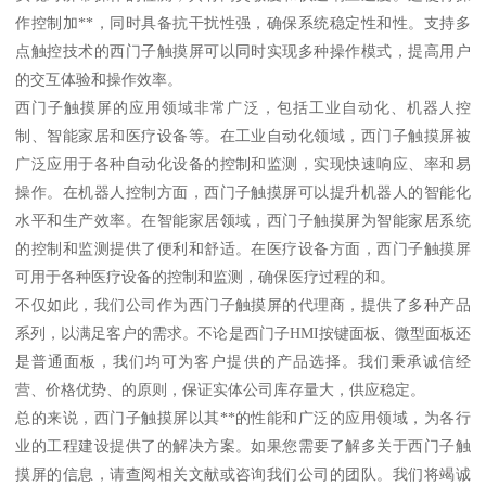
作控制加**，同时具备抗干扰性强，确保系统稳定性和性。支持多
点触控技术的西门子触摸屏可以同时实现多种操作模式，提高用户
的交互体验和操作效率。
西门子触摸屏的应用领域非常广泛，包括工业自动化、机器人控
制、智能家居和医疗设备等。在工业自动化领域，西门子触摸屏被
广泛应用于各种自动化设备的控制和监测，实现快速响应、率和易
操作。在机器人控制方面，西门子触摸屏可以提升机器人的智能化
水平和生产效率。在智能家居领域，西门子触摸屏为智能家居系统
的控制和监测提供了便利和舒适。在医疗设备方面，西门子触摸屏
可用于各种医疗设备的控制和监测，确保医疗过程的和。
不仅如此，我们公司作为西门子触摸屏的代理商，提供了多种产品
系列，以满足客户的需求。不论是西门子HMI按键面板、微型面板还
是普通面板，我们均可为客户提供的产品选择。我们秉承诚信经
营、价格优势、的原则，保证实体公司库存量大，供应稳定。
总的来说，西门子触摸屏以其**的性能和广泛的应用领域，为各行
业的工程建设提供了的解决方案。如果您需要了解多关于西门子触
摸屏的信息，请查阅相关文献或咨询我们公司的团队。我们将竭诚