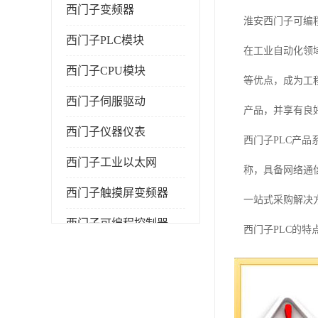
西门子变频器
淮安西门子可编
西门子PLC模块
在工业自动化领
西门子CPU模块
等优点，成为工
西门子伺服驱动
产品，并享有良
西门子仪器仪表
西门子PLC产品系
西门子工业以太网
称，具备网络通
西门子触摸屏变频器
一站式采购解决
西门子可编程控制器
西门子PLC的
功能和保护电路
制系统的功能和