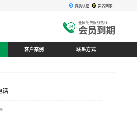
资质认证
实名商家
全国免费服务热线：
会员到期
客户案例
联系方式
电话
6