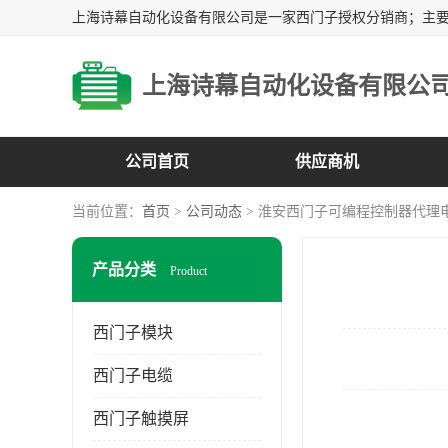
上海诗幕自动化设备有限公
公司首页
供应商机
当前位置：
首页
>
公司动态
> 淮安西门子可编程控制器代理
产品分类
Product
西门子模块
西门子电缆
西门子触摸屏