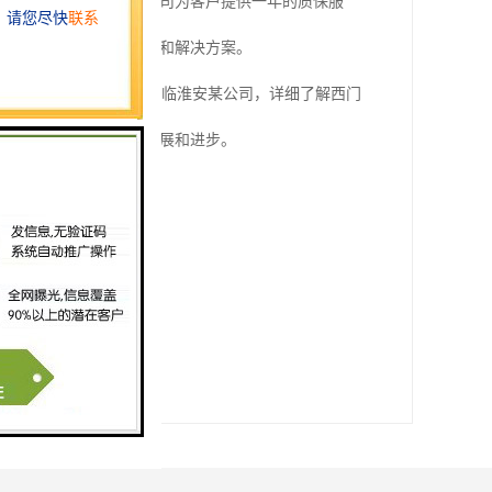
、和大量库存的特点。公司为客户提供一年的质保服
LC产品，并提供技术支持和解决方案。
支持团队。同时，欢迎亲临淮安某公司，详细了解西门
推动工业自动化领域的发展和进步。