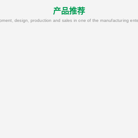
产品推荐
ment, design, production and sales in one of the manufacturing ent