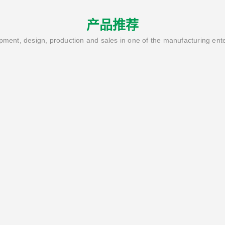
产品推荐
ment, design, production and sales in one of the manufacturing ent