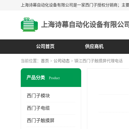
上海诗幕自动化设备有限公
公司首页
供应商机
当前位置：
首页
>
公司动态
> 镇江西门子触摸屏代理电话
产品分类
Product
西门子模块
西门子电缆
西门子触摸屏