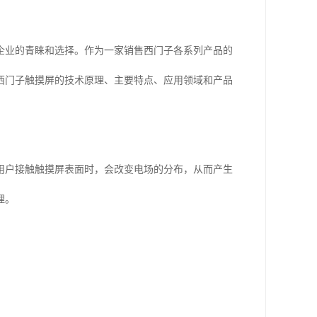
企业的青睐和选择。作为一家销售西门子各系列产品的
西门子触摸屏的技术原理、主要特点、应用领域和产品
用户接触触摸屏表面时，会改变电场的分布，从而产生
理。