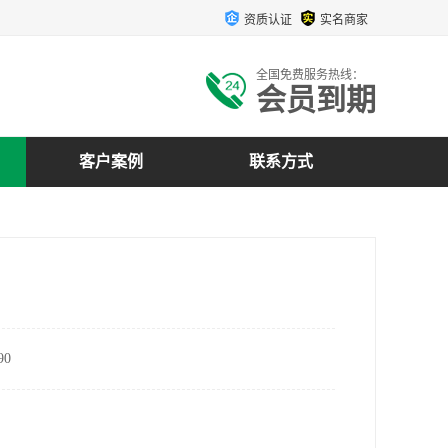
资质认证
实名商家
全国免费服务热线：
会员到期
客户案例
联系方式
0