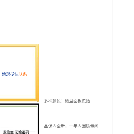
多种S7系列控制器，显示多种颜色；微型面板包括
量的库存供应。我们的产品保内全新，一年内因质量问