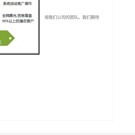
情，请参阅相关文献或咨询我们公司的团队。我们期待