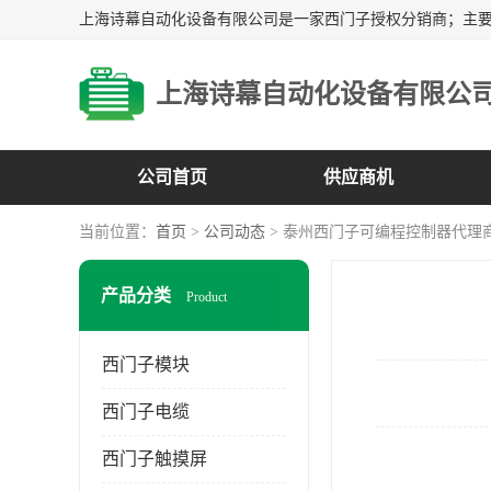
上海诗幕自动化设备有限公
公司首页
供应商机
当前位置：
首页
>
公司动态
> 泰州西门子可编程控制器代理
产品分类
Product
西门子模块
西门子电缆
西门子触摸屏