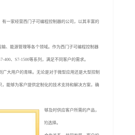
，有一家经营西门子可编程控制器的公司，以其丰富的
运输、能源管理等各个领域。作为西门子可编程控制器
S7-400、S7-1500等系列，满足不同客户的需求。
受到广大用户的青睐。无论是对于微型应用还是大型控制
识，能够为客户提供定制化的技术支持和解决方案，确
势。我们的库存量大，能够及时供应客户所需的产品，
件，我们都能为客户提供的选择。