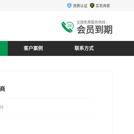
资质认证
实名商家
全国免费服务热线：
会员到期
客户案例
联系方式
商
3