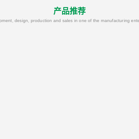
产品推荐
ment, design, production and sales in one of the manufacturing ent