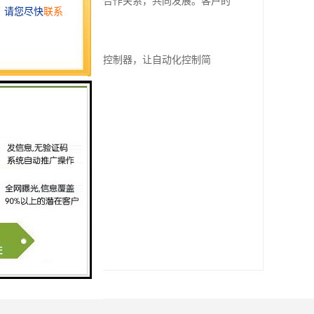
于与客户建立长期稳定的合作关系，共同发展。客户的
为您服务。西门子可编程控制器，让自动化控制简