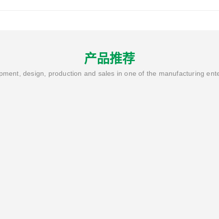
产品推荐
ment, design, production and sales in one of the manufacturing ent