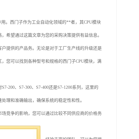
用。西门子作为工业自动化领域的**者，其CPU模块
价格，希望通过这篇文章为您的采购决策提供有益信息。
客户提供的产品务。无论是对于工厂生产线的升级还是
区，您可以找到各种型号和规格的西门子CPU模块，满
S7-300、S7-400还是S7-1200系列，这里的
速处理和准确输出，确保系统的稳定性和性。
市场竞争的影响，您可以通过比较不同供应商的价格务
用舒心。