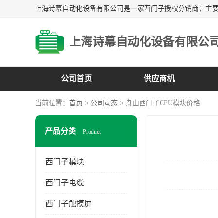
上海诗幕自动化设备有限公
公司首页
供应商机
当前位置：
首页
>
公司动态
> 舟山西门子CPU模块价格
产品分类
Product
西门子模块
西门子电缆
西门子触摸屏