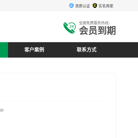
资质认证
实名商家
全国免费服务热线：
会员到期
客户案例
联系方式
9