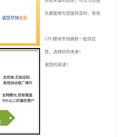
他们拥有一支技术娴熟、经验丰富的团队，可以为您提
块的任何问题，这里的团队都能够为您提供及时、有效
信誉。舟山地区的西门子CPU模块市场拥有一批供应
U模块，选择品质、选择性，选择好的未来！
将竭诚为您提供帮助。谢谢您的阅读！