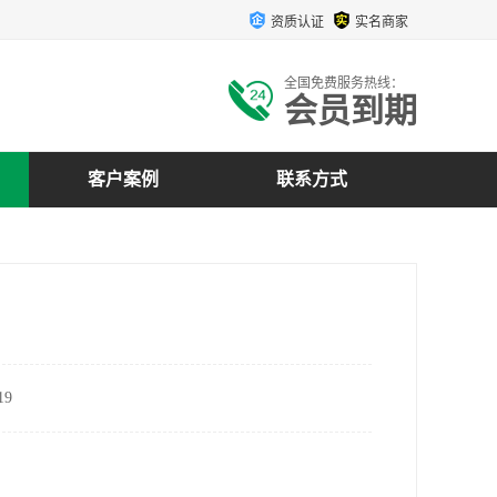
资质认证
实名商家
全国免费服务热线：
会员到期
客户案例
联系方式
9