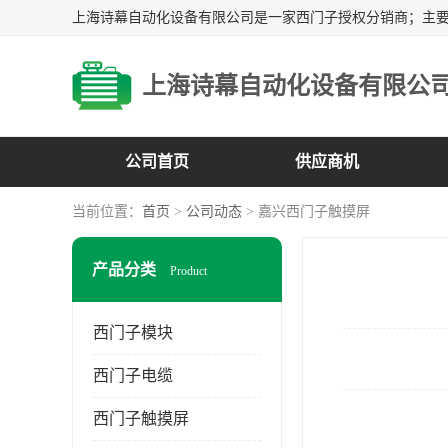
上海诗幕自动化设备有限公
公司首页
供应商机
当前位置：
首页
>
公司动态
> 嘉兴西门子触摸屏
产品分类
Product
西门子模块
西门子电缆
西门子触摸屏