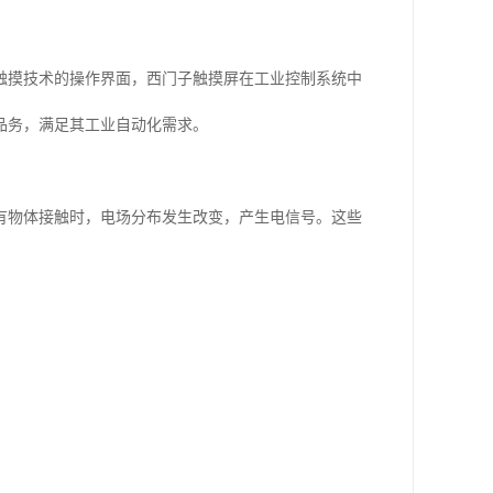
触摸技术的操作界面，西门子触摸屏在工业控制系统中
品务，满足其工业自动化需求。
有物体接触时，电场分布发生改变，产生电信号。这些