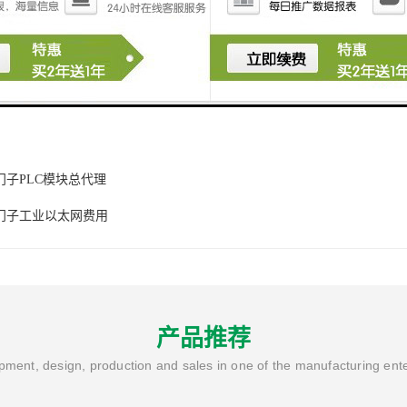
him.com
门子PLC模块总代理
门子工业以太网费用
产品推荐
ment, design, production and sales in one of the manufacturing ent