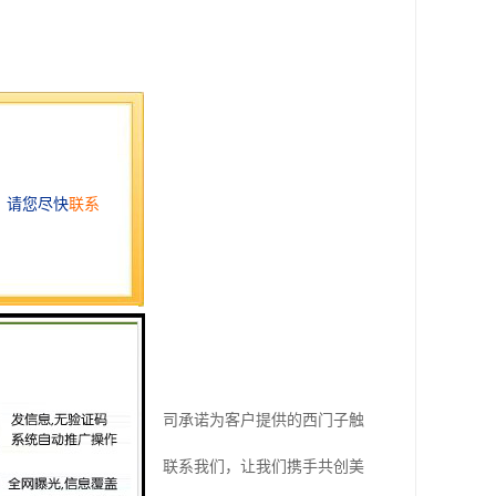
需求和场景。
。作为专销商，嘉兴某公司承诺为客户提供的西门子触
有多疑问或需求，请随时联系我们，让我们携手共创美