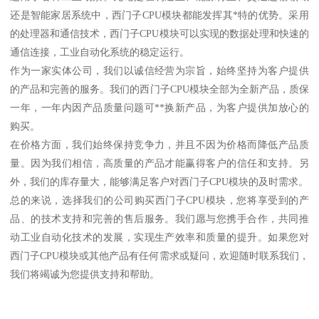
还是智能家居系统中，西门子CPU模块都能发挥其*特的优势。采用
的处理器和通信技术，西门子CPU模块可以实现的数据处理和快速的
通信连接，工业自动化系统的稳定运行。
作为一家实体公司，我们以诚信经营为宗旨，始终坚持为客户提供
的产品和完善的服务。我们的西门子CPU模块全部为全新产品，质保
一年，一年内因产品质量问题可**换新产品，为客户提供加放心的
购买。
在价格方面，我们始终保持竞争力，并且不因为价格而降低产品质
量。因为我们相信，高质量的产品才能赢得客户的信任和支持。另
外，我们的库存量大，能够满足客户对西门子CPU模块的及时需求。
总的来说，选择我们的公司购买西门子CPU模块，您将享受到的产
品、的技术支持和完善的售后服务。我们愿与您携手合作，共同推
动工业自动化技术的发展，实现生产效率和质量的提升。如果您对
西门子CPU模块或其他产品有任何需求或疑问，欢迎随时联系我们，
我们将竭诚为您提供支持和帮助。