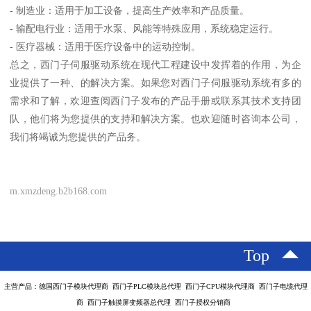
- 制造业：适用于加工设备，提高生产效率和产品质量。
- 输配电行业：适用于水泵、风能等特殊应用，系统稳定运行。
- 医疗器械：适用于医疗设备中的运动控制。
总之，西门子伺服驱动系统在现代工程建设中发挥着的作用，为企
业提供了一种、的解决方案。如果您对西门子伺服驱动系统有多的
需求和了解，欢迎查阅西门子发布的产品手册或联系其技术支持团
队，他们将为您提供的支持和解决方案。也欢迎随时咨询本公司，
我们将竭诚为您提供的产品务。
m.xmzdeng.b2b168.com
Top
主营产品：德国西门子模块代理商 西门子PLC模块总代理 西门子CPU模块代理商 西门子电缆代理
商 西门子触摸屏变频器总代理 西门子授权分销商