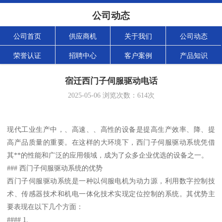
公司动态
公司首页
供应商机
关于我们
公司动态
荣誉认证
招聘中心
客户案例
产品知识
宿迁西门子伺服驱动电话
2025-05-06
浏览次数：
614
次
现代工业生产中，、高速、、高性的设备是提高生产效率、降、提
高产品质量的重要。在这样的大环境下，西门子伺服驱动系统凭借
其**的性能和广泛的应用领域，成为了众多企业优选的设备之一。
### 西门子伺服驱动系统的优势
西门子伺服驱动系统是一种以伺服电机为动力源，利用数字控制技
术、传感器技术和机电一体化技术实现定位控制的系统。其优势主
要表现在以下几个方面：
#### 1.