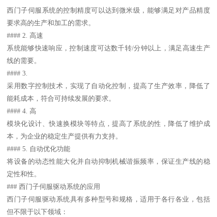
西门子伺服系统的控制精度可以达到微米级，能够满足对产品精度
要求高的生产和加工的需求。
#### 2. 高速
系统能够快速响应，控制速度可达数千转/分钟以上，满足高速生产
线的需要。
#### 3.
采用数字控制技术，实现了自动化控制，提高了生产效率，降低了
能耗成本，符合可持续发展的要求。
#### 4. 高
模块化设计、快速换模块等特点，提高了系统的性，降低了维护成
本，为企业的稳定生产提供有力支持。
#### 5. 自动优化功能
将设备的动态性能大化并自动抑制机械谐振频率，保证生产线的稳
定性和性。
### 西门子伺服驱动系统的应用
西门子伺服驱动系统具有多种型号和规格，适用于各行各业，包括
但不限于以下领域：