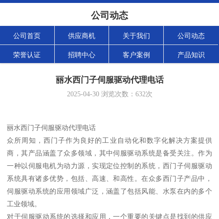
公司动态
公司首页
供应商机
关于我们
公司动态
荣誉认证
招聘中心
客户案例
产品知识
丽水西门子伺服驱动代理电话
2025-04-30
浏览次数：
632
次
丽水西门子伺服驱动代理电话
众所周知，西门子作为良好的工业自动化和数字化解决方案提供
商，其产品涵盖了众多领域，其中伺服驱动系统是备受关注。作为
一种以伺服电机为动力源，实现定位控制的系统，西门子伺服驱动
系统具有诸多优势，包括、高速、和高性。在众多西门子产品中，
伺服驱动系统的应用领域广泛，涵盖了包括风能、水泵在内的多个
工业领域。
对于伺服驱动系统的选择和应用，一个重要的关键点是找到的供应