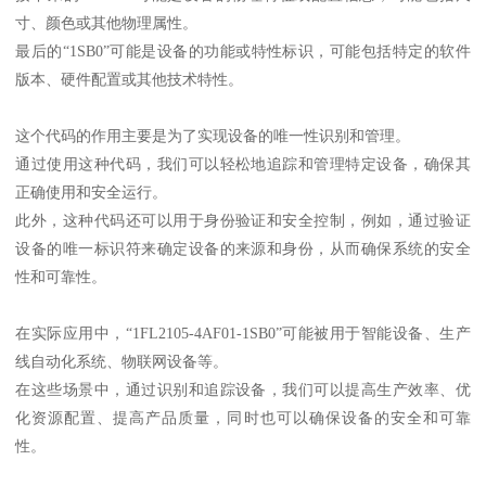
寸、颜色或其他物理属性。
最后的“1SB0”可能是设备的功能或特性标识，可能包括特定的软件
版本、硬件配置或其他技术特性。
这个代码的作用主要是为了实现设备的唯一性识别和管理。
通过使用这种代码，我们可以轻松地追踪和管理特定设备，确保其
正确使用和安全运行。
此外，这种代码还可以用于身份验证和安全控制，例如，通过验证
设备的唯一标识符来确定设备的来源和身份，从而确保系统的安全
性和可靠性。
在实际应用中，“1FL2105-4AF01-1SB0”可能被用于智能设备、生产
线自动化系统、物联网设备等。
在这些场景中，通过识别和追踪设备，我们可以提高生产效率、优
化资源配置、提高产品质量，同时也可以确保设备的安全和可靠
性。