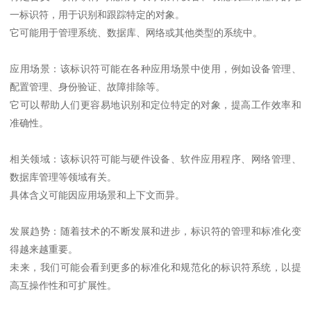
一标识符，用于识别和跟踪特定的对象。
它可能用于管理系统、数据库、网络或其他类型的系统中。
应用场景：该标识符可能在各种应用场景中使用，例如设备管理、
配置管理、身份验证、故障排除等。
它可以帮助人们更容易地识别和定位特定的对象，提高工作效率和
准确性。
相关领域：该标识符可能与硬件设备、软件应用程序、网络管理、
数据库管理等领域有关。
具体含义可能因应用场景和上下文而异。
发展趋势：随着技术的不断发展和进步，标识符的管理和标准化变
得越来越重要。
未来，我们可能会看到更多的标准化和规范化的标识符系统，以提
高互操作性和可扩展性。