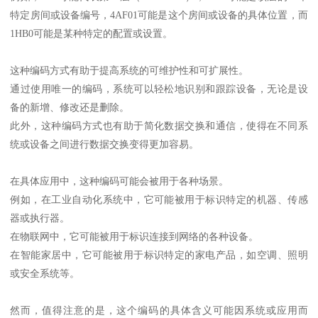
特定房间或设备编号，4AF01可能是这个房间或设备的具体位置，而
1HB0可能是某种特定的配置或设置。
这种编码方式有助于提高系统的可维护性和可扩展性。
通过使用唯一的编码，系统可以轻松地识别和跟踪设备，无论是设
备的新增、修改还是删除。
此外，这种编码方式也有助于简化数据交换和通信，使得在不同系
统或设备之间进行数据交换变得更加容易。
在具体应用中，这种编码可能会被用于各种场景。
例如，在工业自动化系统中，它可能被用于标识特定的机器、传感
器或执行器。
在物联网中，它可能被用于标识连接到网络的各种设备。
在智能家居中，它可能被用于标识特定的家电产品，如空调、照明
或安全系统等。
然而，值得注意的是，这个编码的具体含义可能因系统或应用而