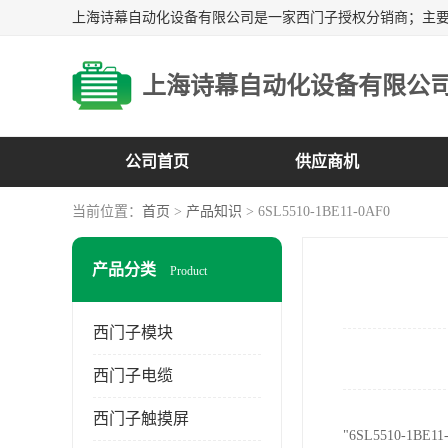
上海诗幕自动化设备有限公
公司首页
供应商机
当前位置：
首页
>
产品知识
> 6SL5510-1BE11-0AF0
产品分类
Product
西门子模块
西门子电缆
西门子触摸屏
"6SL5510