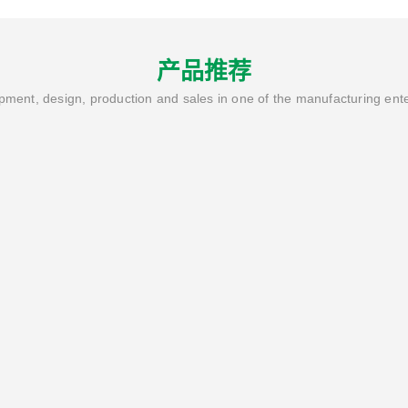
产品推荐
ment, design, production and sales in one of the manufacturing ent