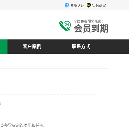
资质认证
实名商家
全国免费服务热线：
会员到期
客户案例
联系方式
1
统中，以执行特定的功能和任务。