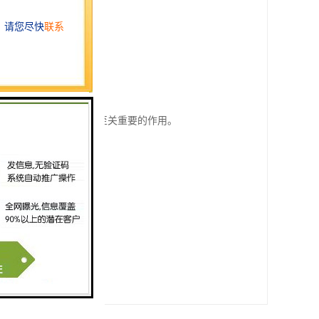
数字信号处理器。
能和性能。
在各种电子设备和系统中起着至关重要的作用。