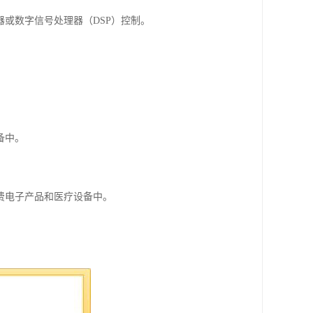
或数字信号处理器（DSP）控制。
备中。
费电子产品和医疗设备中。
。