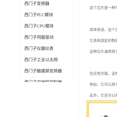
西门子变频器
这个芯片是一种
西门子PLC模块
西门子CPU模块
具体来说，这个
西门子伺服驱动
它具有固定的数
西门子仪器仪表
这种芯片通常用
西门子工业以太网
西门子触摸屏变频器
在应用方面，这
西门子可编程控制器
例如，它可以用
此外，它还可以