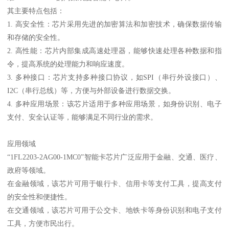
其主要特点包括：
1. 高安全性：芯片采用先进的加密算法和加密技术，确保数据传输
和存储的安全性。
2. 高性能：芯片内部集成高速处理器，能够快速处理各种数据和指
令，提高系统的处理能力和响应速度。
3. 多种接口：芯片支持多种接口协议，如SPI（串行外设接口）、
I2C（串行总线）等，方便与外部设备进行数据交换。
4. 多种应用场景：该芯片适用于多种应用场景，如身份识别、电子
支付、安全认证等，能够满足不同行业的需求。
应用领域
“1FL2203-2AG00-1MC0”智能卡芯片广泛应用于金融、交通、医疗、
政府等领域。
在金融领域，该芯片可用于银行卡、信用卡等支付工具，提高支付
的安全性和便捷性。
在交通领域，该芯片可用于公交卡、地铁卡等身份识别和电子支付
工具，方便市民出行。