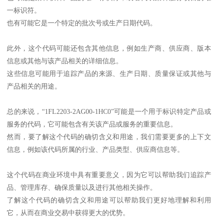
一标识符。
也有可能它是一个特定的批次号或生产日期代码。
此外，这个代码可能还包含其他信息，例如生产商、供应商、版本
信息或其他与该产品相关的详细信息。
这些信息可能用于追踪产品的来源、生产日期、质量保证或其他与
产品相关的用途。
总的来说，“1FL2203-2AG00-1HC0”可能是一个用于标识特定产品或
服务的代码，它可能包含有关该产品或服务的重要信息。
然而，要了解这个代码的确切含义和用途，我们需要更多的上下文
信息，例如该代码所属的行业、产品类型、供应商信息等。
这个代码在商业环境中具有重要意义，因为它可以帮助我们追踪产
品、管理库存、确保质量以及进行其他相关操作。
了解这个代码的确切含义和用途可以帮助我们更好地理解和利用
它，从而在商业交易中获得更大的优势。