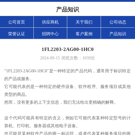
产品知识
公司首页
供应商机
关于我们
公司动态
荣誉认证
招聘中心
客户案例
产品知识
1FL2203-2AG00-1HC0
2024-09-15
浏览次数：
1039
次
“1FL2203-2AG00-1HC0”是一种特定的产品代码，通常用于标识特定
的产品或服务。
它可能代表的是一种特定的硬件设备、软件程序、服务项目或其他
类型的商品。
然而，没有更多的上下文信息，我们无法给出更精确的解释。
这个代码可能具有特定的含义，例如它可能代表某种特定型号的计
算机、打印机、服务器或其他电子设备。
也可能是某种软件产品的唯一标识符，或者代表某种服务项目的唯