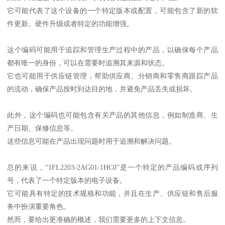
它可能代表了这个设备的一个特定版本或配置，可能包含了新的软
件更新、硬件升级或者特定的功能增强。
这个编码可能用于追踪和管理生产过程中的产品，以确保每个产品
都有唯一的身份，可以在需要时追溯其来源和状态。
它也可能用于供应链管理，帮助供应商、分销商和零售商跟踪产品
的流动，确保产品按时到达目的地，并避免产品丢失或损坏。
此外，这个编码也可能包含有关产品的其他信息，例如制造商、生
产日期、保修信息等。
这些信息可能在产品出现问题时用于追溯和解决问题。
总的来说，“1FL2203-2AG01-1HC0”是一个特定的产品编码或序列
号，代表了一个特定版本的电子设备。
它可能具有特定的技术规格和功能，并且在生产、供应链和售后服
务中扮演重要角色。
然而，要给出更准确的概述，我们需要更多的上下文信息。