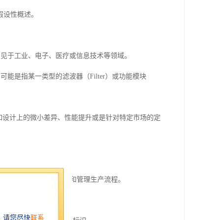
假设性概述。
标识，常见于工业、电子、医疗或信息技术等领域。
能是指某一类型的滤波器（Filter）或功能模块
比如设计上的微小差异、性能提升或是针对特定市场的定
料代码的一部分，用于追踪和管理生产流程。