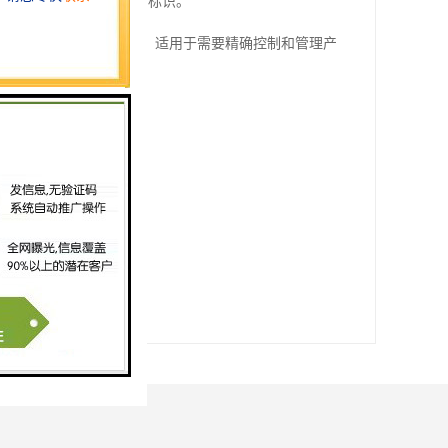
充说明或是特定应用场景的标识。
批次信息于一体的专业产品代码，适用于需要精确控制和管理产
联系制造商进行查询。