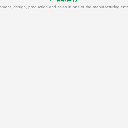
ment, design, production and sales in one of the manufacturing ent