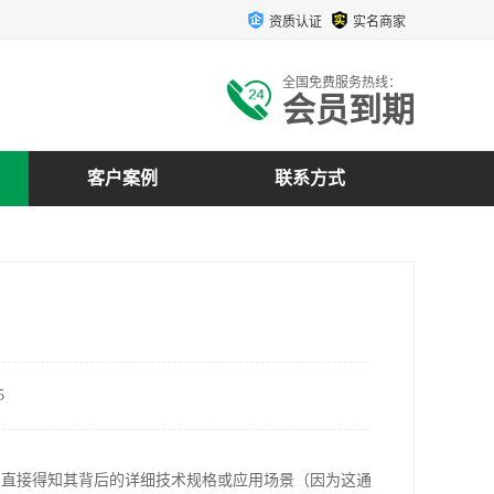
资质认证
实名商家
全国免费服务热线：
会员到期
客户案例
联系方式
5
虽然无法直接得知其背后的详细技术规格或应用场景（因为这通