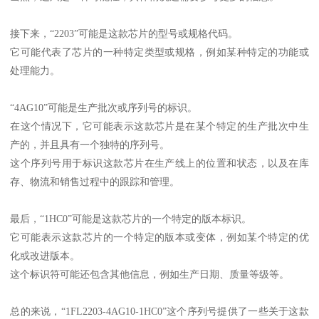
接下来，“2203”可能是这款芯片的型号或规格代码。
它可能代表了芯片的一种特定类型或规格，例如某种特定的功能或
处理能力。
“4AG10”可能是生产批次或序列号的标识。
在这个情况下，它可能表示这款芯片是在某个特定的生产批次中生
产的，并且具有一个独特的序列号。
这个序列号用于标识这款芯片在生产线上的位置和状态，以及在库
存、物流和销售过程中的跟踪和管理。
最后，“1HC0”可能是这款芯片的一个特定的版本标识。
它可能表示这款芯片的一个特定的版本或变体，例如某个特定的优
化或改进版本。
这个标识符可能还包含其他信息，例如生产日期、质量等级等。
总的来说，“1FL2203-4AG10-1HC0”这个序列号提供了一些关于这款